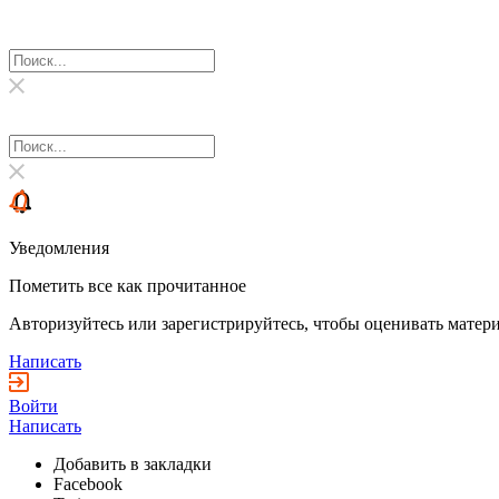
Уведомления
Пометить все как прочитанное
Авторизуйтесь или зарегистрируйтесь, чтобы оценивать матери
Написать
Войти
Написать
Добавить в закладки
Facebook