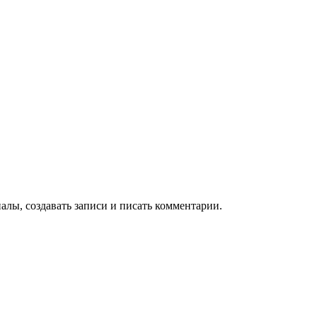
алы, создавать записи и писать комментарии.