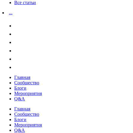
Все статьи
...
Главная
Сообщество
Блоги
Мероприятия
Q&A
Главная
Сообщество
Блоги
Мероприятия
Q&A