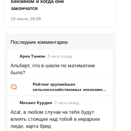
бензином и когда они
закончатся
19 июля, 20:09
Последние комментарии
Арен Танкян
3 часа
назад
Альберт, что в школе по математике
было?
Рейтинг крупнейших
сельскохозяйственных экономик
мира
Михаил Курдин
3 часа
назад
Azat, в любом случае на тебя будут
влиять стоящие над тобой в иерархии
люди, карта бред