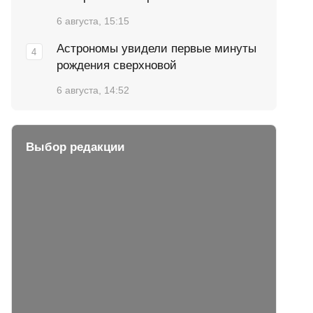
6 августа, 15:15
Астрономы увидели первые минуты
рождения сверхновой
6 августа, 14:52
Выбор редакции