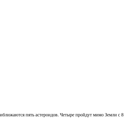
иближаются пять астероидов. Четыре пройдут мимо Земли с 8