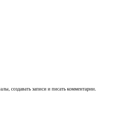
алы, создавать записи и писать комментарии.