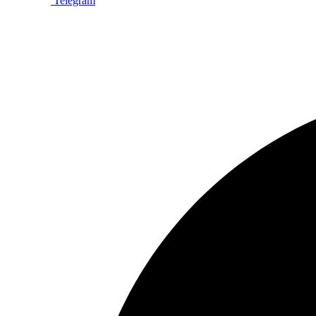
Telegram