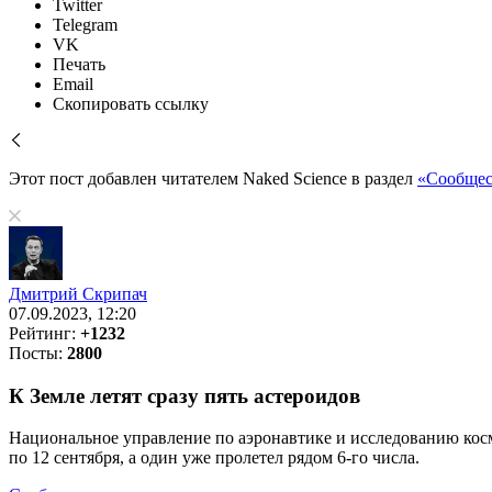
Twitter
Telegram
VK
Печать
Email
Скопировать ссылку
Этот пост добавлен читателем Naked Science в раздел
«Сообщес
Дмитрий Скрипач
07.09.2023, 12:20
Рейтинг:
+1232
Посты:
2800
К Земле летят сразу пять астероидов
Национальное управление по аэронавтике и исследованию кос
по 12 сентября, а один уже пролетел рядом 6-го числа.