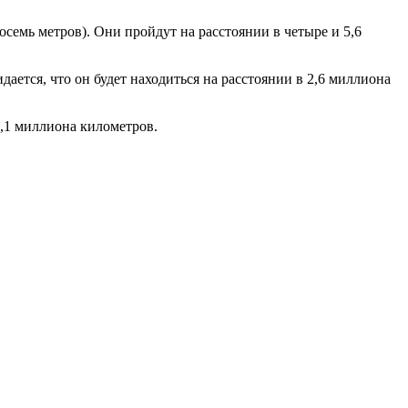
семь метров). Они пройдут на расстоянии в четыре и 5,6
дается, что он будет находиться на расстоянии в 2,6 миллиона
4,1 миллиона километров.