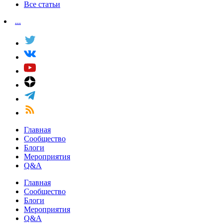
Все статьи
...
Главная
Сообщество
Блоги
Мероприятия
Q&A
Главная
Сообщество
Блоги
Мероприятия
Q&A