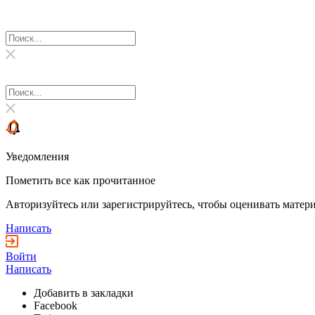
Уведомления
Пометить все как прочитанное
Авторизуйтесь или зарегистрируйтесь, чтобы оценивать матери
Написать
Войти
Написать
Добавить в закладки
Facebook