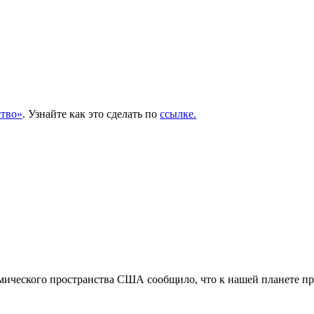
тво»
. Узнайте как это сделать по
ссылке.
мического пространства США сообщило, что к нашей планете пр