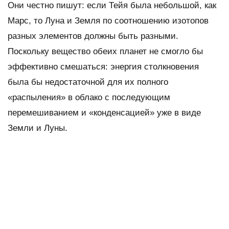
Они честно пишут: если Тейя была небольшой, как
Марс, то Луна и Земля по соотношению изотопов
разных элементов должны быть разными.
Поскольку вещество обеих планет не смогло бы
эффективно смешаться: энергия столкновения
была бы недостаточной для их полного
«распыления» в облако с последующим
перемешиванием и «конденсацией» уже в виде
Земли и Луны.