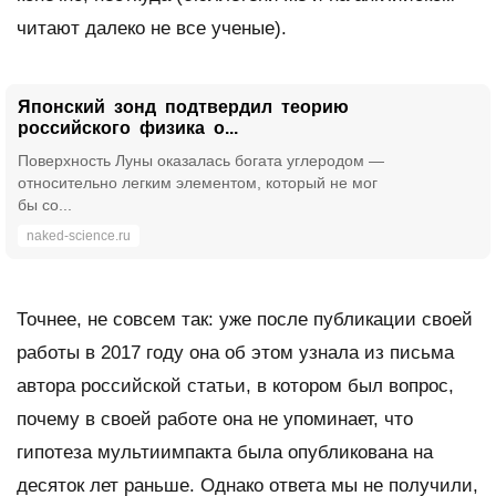
читают далеко не все ученые).
Японский зонд подтвердил теорию
российского физика о...
Поверхность Луны оказалась богата углеродом —
относительно легким элементом, который не мог
бы со...
naked-science.ru
Точнее, не совсем так: уже после публикации своей
работы в 2017 году она об этом узнала из письма
автора российской статьи, в котором был вопрос,
почему в своей работе она не упоминает, что
гипотеза мультиимпакта была опубликована на
десяток лет раньше. Однако ответа мы не получили,