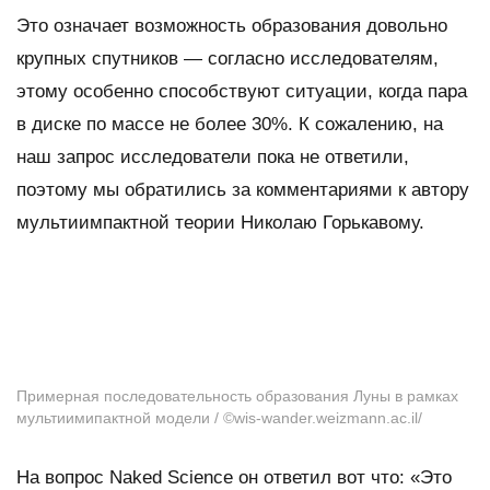
Это означает возможность образования довольно
крупных спутников — согласно исследователям,
этому особенно способствуют ситуации, когда пара
в диске по массе не более 30%. К сожалению, на
наш запрос исследователи пока не ответили,
поэтому мы обратились за комментариями к автору
мультиимпактной теории Николаю Горькавому.
Примерная последовательность образования Луны в рамках
мультиимипактной модели / ©wis-wander.weizmann.ac.il/
На вопрос
Naked Science
он ответил вот что: «Это