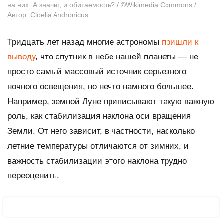
на них. А значит, и обитаемость? / ©Wikimedia Commons /
Автор: Cloelia Andronicus
Тридцать лет назад многие астрономы
пришли к
выводу
, что спутник в небе нашей планеты — не
просто самый массовый источник серьезного
ночного освещения, но нечто намного большее.
Например, земной Луне приписывают такую важную
роль, как стабилизация наклона оси вращения
Земли. От него зависит, в частности, насколько
летние температуры отличаются от зимних, и
важность стабилизации этого наклона трудно
переоценить.