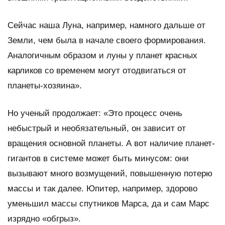
Сейчас наша Луна, например, намного дальше от
Земли, чем была в начале своего формирования.
Аналогичным образом и луны у планет красных
карликов со временем могут отодвигаться от
планеты-хозяина».
Но ученый продолжает: «Это процесс очень
небыстрый и необязательный, он зависит от
вращения основной планеты. А вот наличие планет-
гигантов в системе может быть минусом: они
вызывают много возмущений, повышенную потерю
массы и так далее. Юпитер, например, здорово
уменьшил массы спутников Марса, да и сам Марс
изрядно «обгрыз».