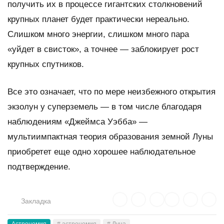
получить их в процессе гигантских столкновений
крупных планет будет практически нереально.
Слишком много энергии, слишком много пара
«уйдет в свисток», а точнее — заблокирует рост
крупных спутников.
Все это означает, что по мере неизбежного открытия
экзолун у суперземель — в том числе благодаря
наблюдениям «Джеймса Уэбба» —
мультиимпактная теория образования земной Луны
приобретет еще одно хорошее наблюдательное
подтверждение.
Закладка