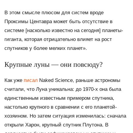
В этом смысле плюсом для систем вроде
Проксимы Центавра может быть отсутствие в
системе [насколько известно на сегодня] планеты-
гиганта, которая отрицательно влияет на рост
спутников у более мелких планет».
Крупные луны — они повсюду?
Как уже
писал
Naked Science, раньше астрономы
считали, что Луна уникальна: до 1970-х она была
единственным известным примером спутника,
настолько крупного в сравнении с его планетой-
хозяином. Но затем ситуация изменилась: сначала
открыли Харон, крупный спутник Плутона. В