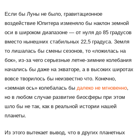
Если бы Луны не было, гравитационное
воздействие Юпитера изменяло бы наклон земной
оси в широком диапазоне — от нуля до 85 градусов
вместо нынешних стабильных 22,5 градуса. Земля
то лишалась бы смены сезонов, то «ложилась на
бок», из-за чего серьезные летне-зимние колебания
начались бы даже на экваторе, а в высоких широтах
вовсе творилось бы неизвестно что. Конечно,
«земная ось» колебалась бы
далеко не мгновенно
,
но в любом случае развитие биосферы при этом
шло бы не так, как в реальной истории нашей
планеты.
Из этого вытекает вывод, что в других планетных