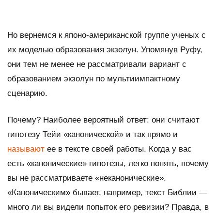
Но вернемся к японо-американской группе ученых с
их моделью образования экзолун. Упомянув Руфу,
они тем не менее не рассматривали вариант с
образованием экзолун по мультиимпактному
сценарию.
Почему? Наиболее вероятный ответ: они считают
гипотезу Тейи «канонической» и так прямо и
называют
ее в тексте своей работы. Когда у вас
есть «канонические» гипотезы, легко понять, почему
вы не рассматриваете «неканонические».
«Каноническим» бывает, например, текст Библии —
много ли вы видели попыток его ревизии? Правда, в