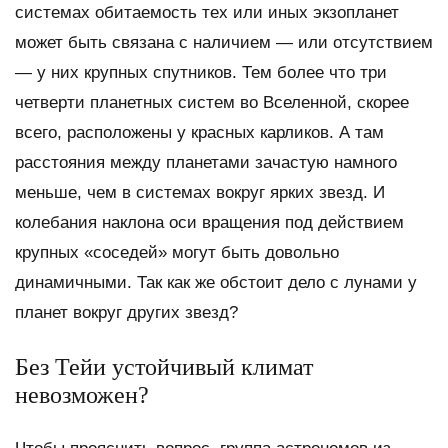
системах обитаемость тех или иных экзопланет
может быть связана с наличием — или отсутствием
— у них крупных спутников. Тем более что три
четверти планетных систем во Вселенной, скорее
всего, расположены у красных карликов. А там
расстояния между планетами зачастую намного
меньше, чем в системах вокруг ярких звезд. И
колебания наклона оси вращения под действием
крупных «соседей» могут быть довольно
динамичными. Так как же обстоит дело с лунами у
планет вокруг других звезд?
Без Тейи устойчивый климат
невозможен?