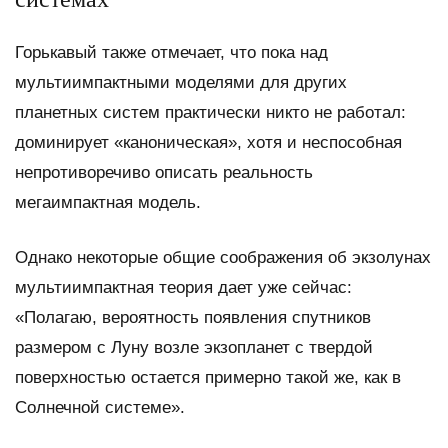
Горькавый также отмечает, что пока над
мультиимпактными моделями для других
планетных систем практически никто не работал:
доминирует «каноническая», хотя и неспособная
непротиворечиво описать реальность
мегаимпактная модель.
Однако некоторые общие соображения об экзолунах
мультиимпактная теория дает уже сейчас:
«Полагаю, вероятность появления спутников
размером с Луну возле экзопланет с твердой
поверхностью остается примерно такой же, как в
Солнечной системе».