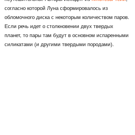
согласно которой Луна сформировалось из
обломочного диска с некоторым количеством паров.
Если речь идет о столкновении двух твердых
планет, то пары там будут в основном испаренными
силикатами (и другими твердыми породами).