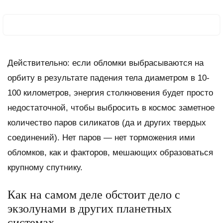
Действительно: если обломки выбрасываются на
орбиту в результате падения тела диаметром в 10-
100 километров, энергия столкновения будет просто
недостаточной, чтобы выбросить в космос заметное
количество паров силикатов (да и других твердых
соединений). Нет паров — нет торможения ими
обломков, как и факторов, мешающих образоваться
крупному спутнику.
Как на самом деле обстоит дело с
экзолунами в других планетных
системах