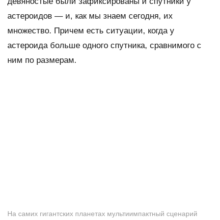
девяностые были зафиксированы и спутники у
астероидов — и, как мы знаем сегодня, их
множество. Причем есть ситуации, когда у
астероида больше одного спутника, сравнимого с
ним по размерам.
На самих гигантских планетах мультиимпактный сценарий