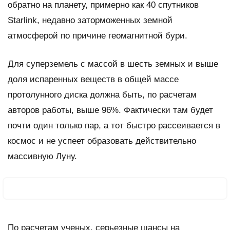
обратно на планету, примерно как 40 спутников
Starlink, недавно заторможенных земной
атмосферой по причине геомагнитной бури.
Для суперземель с массой в шесть земных и выше
доля испаренных веществ в общей массе
протолунного диска должна быть, по расчетам
авторов работы, выше 96%. Фактически там будет
почти один только пар, а тот быстро рассеивается в
космос и не успеет образовать действительно
массивную Луну.
По расчетам ученых, серьезные шансы на