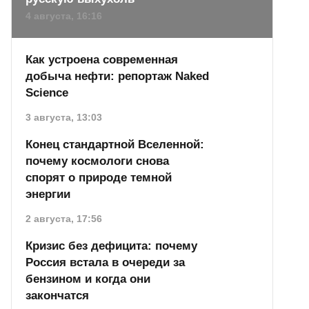
4 августа, 16:16
Как устроена современная
добыча нефти: репортаж Naked
Science
3 августа, 13:03
Конец стандартной Вселенной:
почему космологи снова
спорят о природе темной
энергии
2 августа, 17:56
Кризис без дефицита: почему
Россия встала в очереди за
бензином и когда они
закончатся