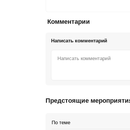
Комментарии
Написать комментарий
Предстоящие мероприяти
По теме