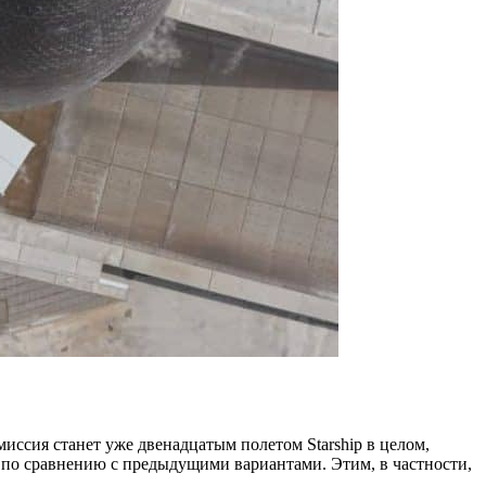
миссия станет уже двенадцатым полетом Starship в целом,
 по сравнению с предыдущими вариантами. Этим, в частности,