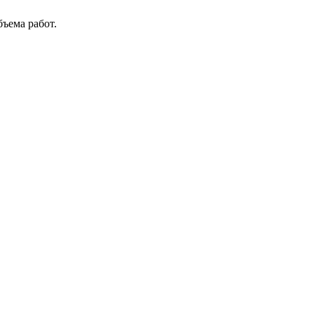
ъема работ.