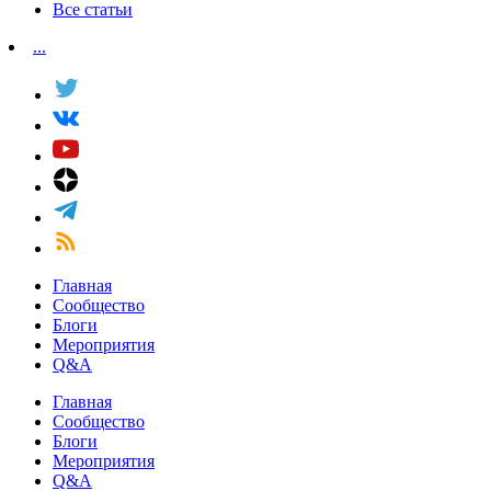
Все статьи
...
Главная
Сообщество
Блоги
Мероприятия
Q&A
Главная
Сообщество
Блоги
Мероприятия
Q&A