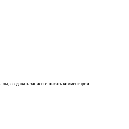
алы, создавать записи и писать комментарии.