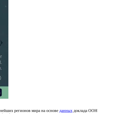
нейших регионов мира на основе
данных
доклада ООН