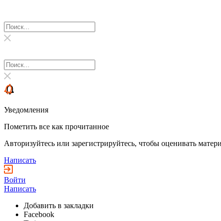
Уведомления
Пометить все как прочитанное
Авторизуйтесь или зарегистрируйтесь, чтобы оценивать матери
Написать
Войти
Написать
Добавить в закладки
Facebook