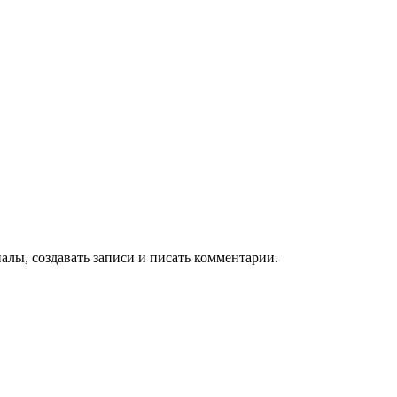
алы, создавать записи и писать комментарии.