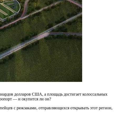
лиардов долларов США, а площадь достигает колоссальных
эропорт — и окупится ли он?
пейцев с рюкзаками, отправляющихся открывать этот регион,