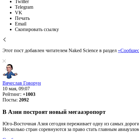
Twitter
Telegram
VK
Печать
Email
Скопировать ссылку
Этот пост добавлен читателем Naked Science в раздел
«Сообщес
Вячеслав Говорун
10 мая, 09:07
Рейтинг:
+1003
Посты:
2092
В Азии построят новый мегааэропорт
Юго-Восточная Азия сегодня переживает одну из самых дорогих
Несколько стран соревнуются за право стать главным авиаузло