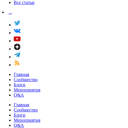
Все статьи
...
Главная
Сообщество
Блоги
Мероприятия
Q&A
Главная
Сообщество
Блоги
Мероприятия
Q&A