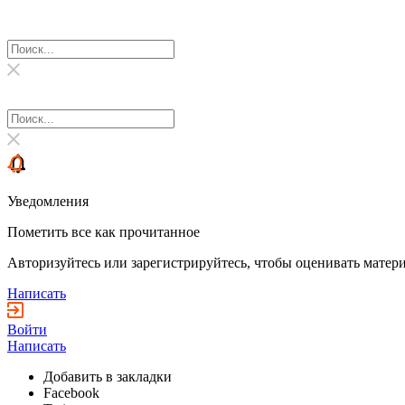
Уведомления
Пометить все как прочитанное
Авторизуйтесь или зарегистрируйтесь, чтобы оценивать матери
Написать
Войти
Написать
Добавить в закладки
Facebook