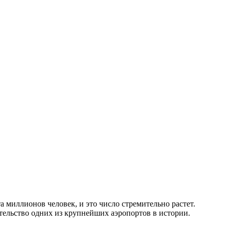
 миллионов человек, и это число стремительно растет.
ительство одних из крупнейших аэропортов в истории.