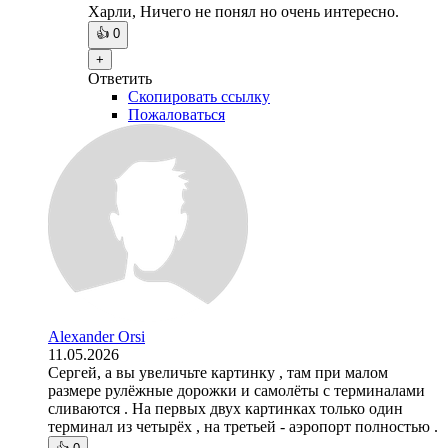
Харли, Ничего не понял но очень интересно.
👍
0
+
Ответить
Скопировать ссылку
Пожаловаться
Alexander Orsi
11.05.2026
Сергей, а вы увеличьте картинку , там при малом
размере рулёжные дорожки и самолёты с терминалами
сливаются . На первых двух картинках только один
терминал из четырёх , на третьей - аэропорт полностью .