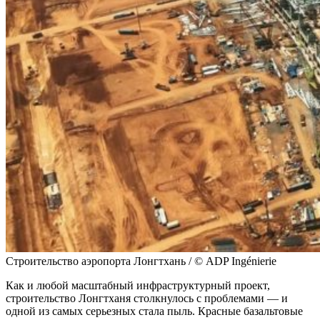
Строительство аэропорта Лонгтхань / © ADP Ingénierie
Как и любой масштабный инфраструктурный проект,
строительство Лонгтханя столкнулось с проблемами — и
одной из самых серьезных стала пыль. Красные базальтовые