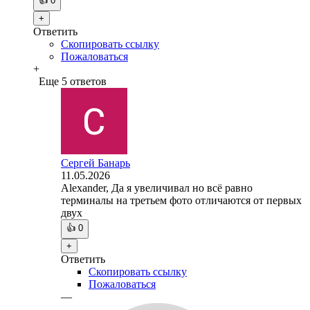
👍
0
+
Ответить
Скопировать ссылку
Пожаловаться
+
Еще 5 ответов
Сергей Банарь
11.05.2026
Alexander, Да я увеличивал но всё равно
терминалы на третьем фото отличаются от первых
двух
👍
0
+
Ответить
Скопировать ссылку
Пожаловаться
—