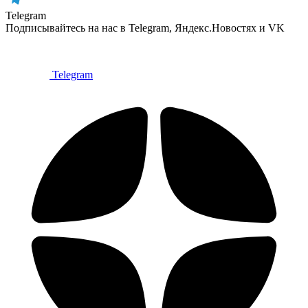
Telegram
Подписывайтесь на нас в Telegram, Яндекс.Новостях и VK
Telegram