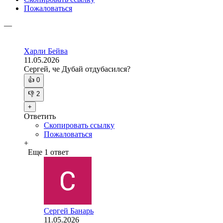
Пожаловаться
—
Харли Бейва
11.05.2026
Сергей, че Дубай отдубасился?
👍
0
👎
2
+
Ответить
Скопировать ссылку
Пожаловаться
+
Еще 1 ответ
Сергей Банарь
11.05.2026