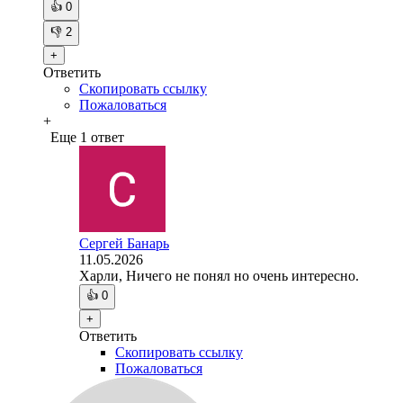
👍
0
👎
2
+
Ответить
Скопировать ссылку
Пожаловаться
+
Еще 1 ответ
Сергей Банарь
11.05.2026
Харли, Ничего не понял но очень интересно.
👍
0
+
Ответить
Скопировать ссылку
Пожаловаться