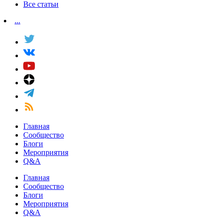
Все статьи
...
Главная
Сообщество
Блоги
Мероприятия
Q&A
Главная
Сообщество
Блоги
Мероприятия
Q&A