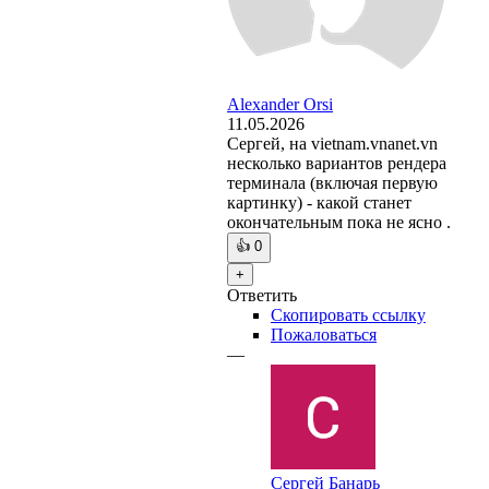
Alexander Orsi
11.05.2026
Сергей, на vietnam.vnanet.vn
несколько вариантов рендера
терминала (включая первую
картинку) - какой станет
окончательным пока не ясно .
👍
0
+
Ответить
Скопировать ссылку
Пожаловаться
—
Сергей Банарь