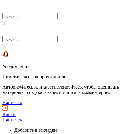
Уведомления
Пометить все как прочитанное
Авторизуйтесь или зарегистрируйтесь, чтобы оценивать
материалы, создавать записи и писать комментарии.
Написать
Войти
Написать
Добавить в закладки