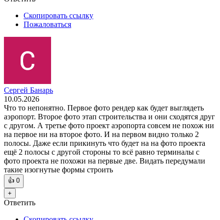
Скопировать ссылку
Пожаловаться
Сергей Банарь
10.05.2026
Что то непонятно. Первое фото рендер как будет выглядеть
аэропорт. Второе фото этап строительства и они сходятся друг
с другом. А третье фото проект аэропорта совсем не похож ни
на первое ни на второе фото. И на первом видно только 2
полосы. Даже если прикинуть что будет на на фото проекта
ещё 2 полосы с другой стороны то всё равно терминалы с
фото проекта не похожи на первые две. Видать передумали
такие изогнутые формы строить
👍
0
+
Ответить
Скопировать ссылку