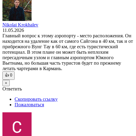
Nikolai Krokhalev
11.05.2026
Главный вопрос к этому аэропорту - место расположения. Он
находится на удаление как от самого Сайгона в 40 км, так и от
прибрежного Вунг Тау в 60 км, где есть туристический
потенциал. В этом плане он может быть неплохим
пересадочным узлом и главным аэропортом Южного
Вьетнама, но большая часть туристов будет по прежнему
летать чартерами в Кармань.
👍
0
+
Ответить
Скопировать ссылку
Пожаловаться