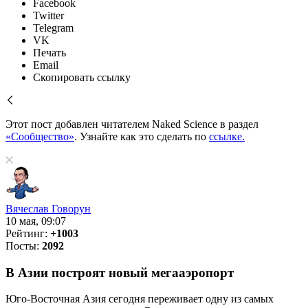
Facebook
Twitter
Telegram
VK
Печать
Email
Скопировать ссылку
Этот пост добавлен читателем Naked Science в раздел
«Сообщество»
. Узнайте как это сделать по
ссылке.
Вячеслав Говорун
10 мая, 09:07
Рейтинг:
+1003
Посты:
2092
В Азии построят новый мегааэропорт
Юго-Восточная Азия сегодня переживает одну из самых