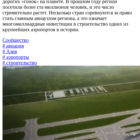
дорогих «гонок» на планете. В прошлом году регион
посетили более ста миллионов человек, и это число
стремительно растет. Несколько стран соревнуются за право
стать главным авиаузлом региона, а это означает
многомиллиардные инвестиции в строительство одних из
крупнейших аэропортов в истории.
Сообщество
# авиация
# Азия
# аэропорты
# строительство