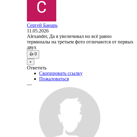
Сергей Банарь
11.05.2026
Alexander, Да я увеличивал но всё равно
терминалы на третьем фото отличаются от первых
двух
👍
0
+
Ответить
Скопировать ссылку
Пожаловаться
—