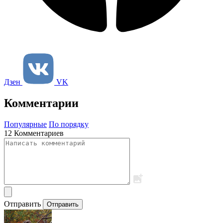
Дзен
VK
Комментарии
Популярные
По порядку
12 Комментариев
Отправить
Отправить