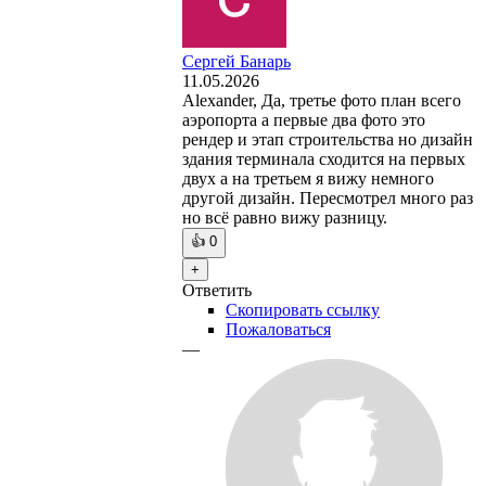
Сергей Банарь
11.05.2026
Alexander, Да, третье фото план всего
аэропорта а первые два фото это
рендер и этап строительства но дизайн
здания терминала сходится на первых
двух а на третьем я вижу немного
другой дизайн. Пересмотрел много раз
но всё равно вижу разницу.
👍
0
+
Ответить
Скопировать ссылку
Пожаловаться
—