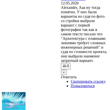
12.05.2026
Alexander, Ааа ну тогда
понятно. У них были
варианты но судя по фото
со стройки выбрали
вариант с первой
фотографии так как в
самом тексте писали что
"Архитектура с плавными
линиями требует сложных
инженерных решений" и
судя по стоимости проекта,
они выбрали наименее
затратный вариант.
👍
0
+
Ответить
Скопировать ссылку
Пожаловаться