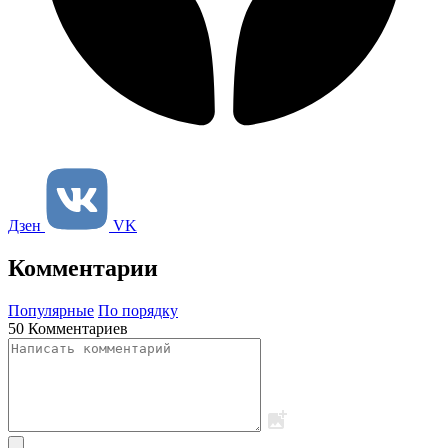
Дзен
VK
Комментарии
Популярные
По порядку
50 Комментариев