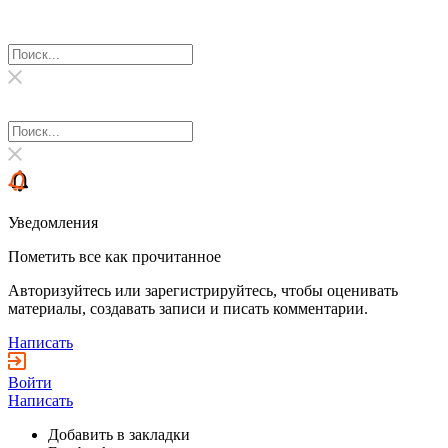
Уведомления
Пометить все как прочитанное
Авторизуйтесь или зарегистрируйтесь, чтобы оценивать
материалы, создавать записи и писать комментарии.
Написать
Войти
Написать
Добавить в закладки