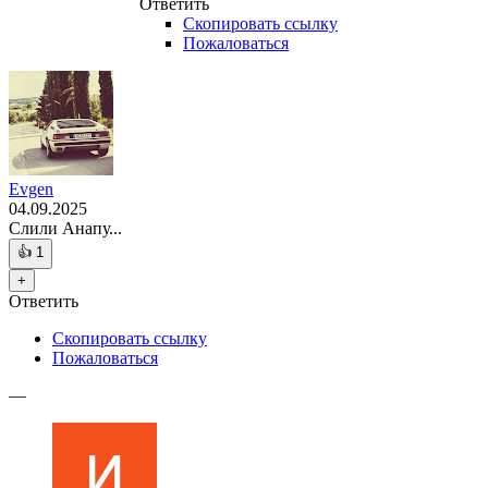
Ответить
Скопировать ссылку
Пожаловаться
Evgen
04.09.2025
Слили Анапу...
👍
1
+
Ответить
Скопировать ссылку
Пожаловаться
—