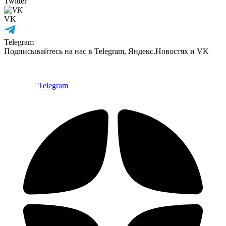
Twitter
VK
Telegram
Подписывайтесь на нас в Telegram, Яндекс.Новостях и VK
Telegram