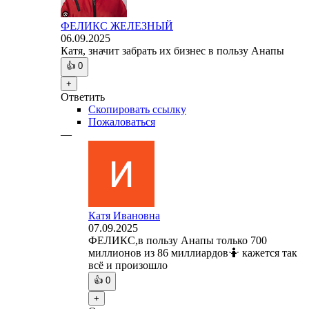
ФЕЛИКС ЖЕЛЕЗНЫЙ
06.09.2025
Катя, значит забрать их бизнес в пользу Анапы
👍
0
+
Ответить
Скопировать ссылку
Пожаловаться
—
Катя Ивановна
07.09.2025
ФЕЛИКС,в пользу Анапы только 700
миллионов из 86 миллиардов🤷 кажется так
всё и произошло
👍
0
+