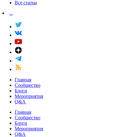
Все статьи
...
Главная
Сообщество
Блоги
Мероприятия
Q&A
Главная
Сообщество
Блоги
Мероприятия
Q&A