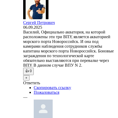
Сергей Петрович
06.09.2025
Василий, Официально акватория, на которой
расположены эти три ВПУ, является акваторией
морского порта Новороссийск. И она под
камерами наблюдения сотрудников службы
капитана морского порта Новороссийск. Боновые
заграждения по технологической карте
обязательно выставляются при перевалке через
ВПУ. В данном случае ВПУ N 2.
👍
0
+
Ответить
Скопировать ссылку
Пожаловаться
—