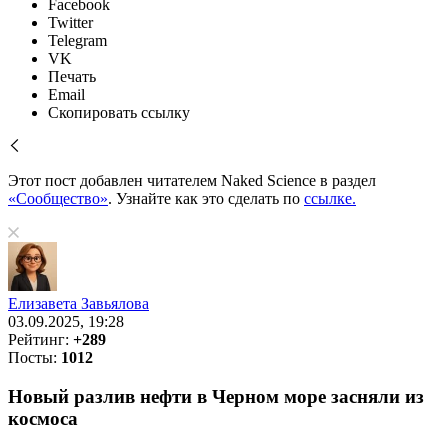
Facebook
Twitter
Telegram
VK
Печать
Email
Скопировать ссылку
Этот пост добавлен читателем Naked Science в раздел
«Сообщество»
. Узнайте как это сделать по
ссылке.
Елизавета Завьялова
03.09.2025, 19:28
Рейтинг:
+289
Посты:
1012
Новый разлив нефти в Черном море засняли из
космоса