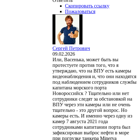
Ответить
Скопировать ссылку
Пожаловаться
Сергей Петрович
09.02.2026
Или, Васенька, может быть вы
протестуете против того, что я
утверждаю, что на ВПУ есть камеры
видеонаблюдения и, что они находятся
под наблюдением сотрудников службы
капитана морского порта
Новороссийск ? Тщательно или нет
сотрудники следят за обстановкой на
ВПУ через эти камеры или не очень
тщательно - это другой вопрос. Но
камеры есть. И именно через одну из
камер 7 августа 2021 года
сотрудниками капитании порта был
зафиксирован выброс нефти в море
при погрузке танкера Minerva