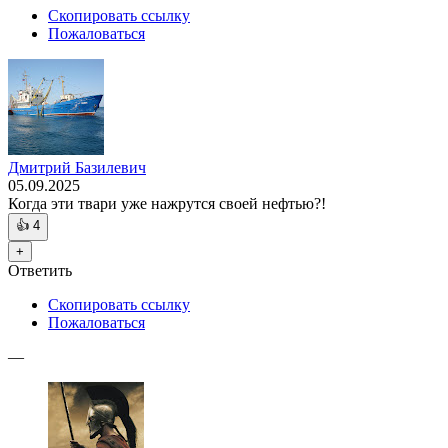
Скопировать ссылку
Пожаловаться
Дмитрий Базилевич
05.09.2025
Когда эти твари уже нажрутся своей нефтью?!
👍
4
+
Ответить
Скопировать ссылку
Пожаловаться
—