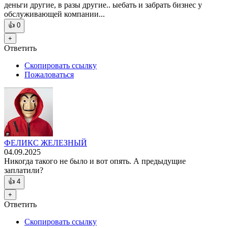
деньги другие, в разы другие.. ыебать и забрать бизнес у
обслуживающей компании...
👍
0
+
Ответить
Скопировать ссылку
Пожаловаться
ФЕЛИКС ЖЕЛЕЗНЫЙ
04.09.2025
Никогда такого не было и вот опять. А предыдущие
заплатили?
👍
4
+
Ответить
Скопировать ссылку