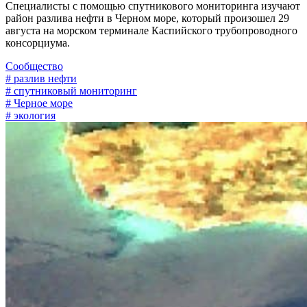
Специалисты с помощью спутникового мониторинга изучают
район разлива нефти в Черном море, который произошел 29
августа на морском терминале Каспийского трубопроводного
консорциума.
Сообщество
# разлив нефти
# спутниковый мониторинг
# Черное море
# экология