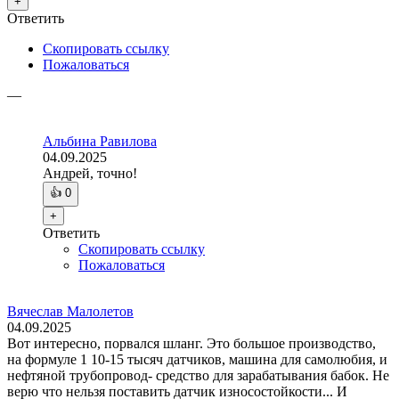
+
Ответить
Скопировать ссылку
Пожаловаться
—
Альбина Равилова
04.09.2025
Андрей, точно!
👍
0
+
Ответить
Скопировать ссылку
Пожаловаться
Вячеслав Малолетов
04.09.2025
Вот интересно, порвался шланг. Это большое производство,
на формуле 1 10-15 тысяч датчиков, машина для самолюбия, и
нефтяной трубопровод- средство для зарабатывания бабок. Не
верю что нельзя поставить датчик износостойкости... И