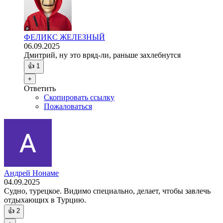
ФЕЛИКС ЖЕЛЕЗНЫЙ
06.09.2025
Дмитрий, ну это вряд-ли, раньше захлебнутся
👍
1
+
Ответить
Скопировать ссылку
Пожаловаться
Андрей Нонаме
04.09.2025
Судно, турецкое. Видимо специально, делает, чтобы завлечь
отдыхающих в Турцию.
👍
2