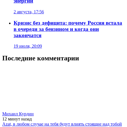
энергии
2 августа, 17:56
Кризис без дефицита: почему Россия встала
в очереди за бензином и когда они
закончатся
19 июля, 20:09
Последние комментарии
Михаил Курдин
12 минут
назад
Azat, в любом случае на тебя будут влиять стоящие над тобой