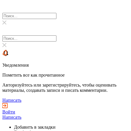
Уведомления
Пометить все как прочитанное
Авторизуйтесь или зарегистрируйтесь, чтобы оценивать
материалы, создавать записи и писать комментарии.
Написать
Войти
Написать
Добавить в закладки