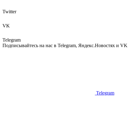
Twitter
VK
Telegram
Подписывайтесь на нас в Telegram, Яндекс.Новостях и VK
Telegram