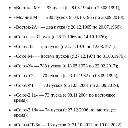
«Восток-2М» — 93 пуска (с 28.08.1964 по 29.08.1991);
«Молния-М» — 280 пусков (с 04.10.1965 по 30.09.2010);
«Восток-2А» — два пуска (с 28.12.1965 по 20.07.1966);
«Союз» — 31 пуск (с 28.11.1966 по 14.10.1976);
«Союз-Л» — три пуска (с 24.11.1970 по 12.08.1971);
«Союз-М» — восемь пусков (с 27.12.1971 по 31.03.1976);
«Союз-У» — 788 пусков (с 18.05.1973 по 22.02.2017);
«Союз-У2» — 70 пусков (с 23.12.1982 по 03.09.1995);
«Союз-ФГ» — 70 пусков (с 21.05.2001 по 25.09.2019);
«Союз-2.1а» — 73 пуска (с 08.11.2004 по настоящее
время);
«Союз-2.1б» — 74 пуска (с 27.12.2006 по настоящее
время);
«Союз-СТ-Б» — 18 пусков (с 21.10.2011 по 10.02.2022);