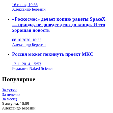
16 июня, 10:36
Александр Березин
«Роскосмос» делает копию ракеты SpaceX
— правда, не доведет дело до конца. И это
хорошая новость
08.10.2020, 10:33
Александр Березин
Россия может покинуть проект МКС
12.11.2014, 15:53
Редакция Naked Science
Популярное
За сутки
За неделю
За месяц
5 августа, 10:09
Александр Березин