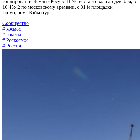
зондирования Земли «Ресурс-П № 5» стартовала 25 декабря, в
10:45:42 по московскому времени, с 31-й площадки
космодрома Байконур.
Сообщество
# космос
# ракеты
# Роскосмос
# Россия