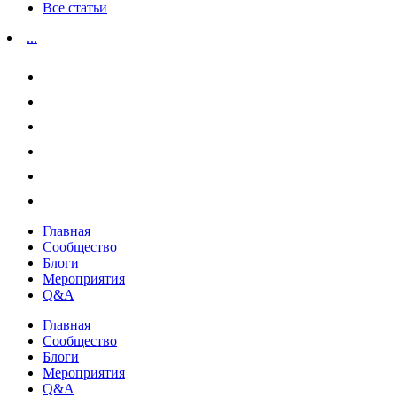
Все статьи
...
Главная
Сообщество
Блоги
Мероприятия
Q&A
Главная
Сообщество
Блоги
Мероприятия
Q&A