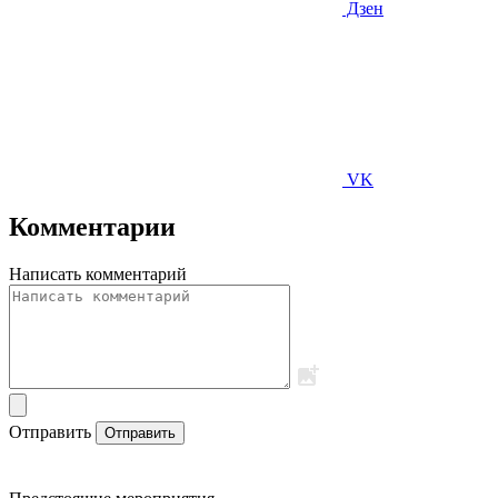
Дзен
VK
Комментарии
Написать комментарий
Отправить
Отправить