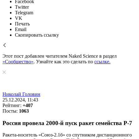
Facebook
Twitter
Telegram
VK
Печать
Email
Скопировать ссылку
Этот пост добавлен читателем Naked Science в раздел
«Сообщество»
. Узнайте как это сделать по
ссылке.
Николай Головин
25.12.2024, 11:43
Рейтинг:
+407
Посты:
1063
Россия провела 2000-й пуск ракет семейства Р-7
Ракета-носитель «Союз-2.1б» со спутником дистанционного