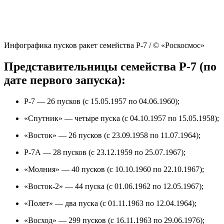
Инфографика пусков ракет семейства Р-7 / © «Роскосмос»
Представительницы семейства Р-7 (по
дате первого запуска):
Р-7 — 26 пусков (с 15.05.1957 по 04.06.1960);
«Спутник» — четыре пуска (с 04.10.1957 по 15.05.1958);
«Восток» — 26 пусков (с 23.09.1958 по 11.07.1964);
Р-7А — 28 пусков (с 23.12.1959 по 25.07.1967);
«Молния» — 40 пусков (с 10.10.1960 по 22.10.1967);
«Восток-2» — 44 пуска (с 01.06.1962 по 12.05.1967);
«Полет» — два пуска (с 01.11.1963 по 12.04.1964);
«Восход» — 299 пусков (с 16.11.1963 по 29.06.1976);