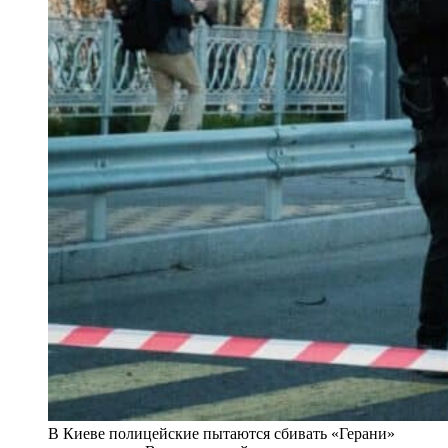
В Киеве полицейские пытаются сбивать «Герани»