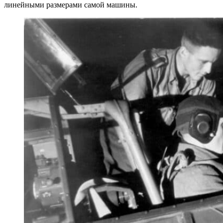
линейными размерами самой машины.