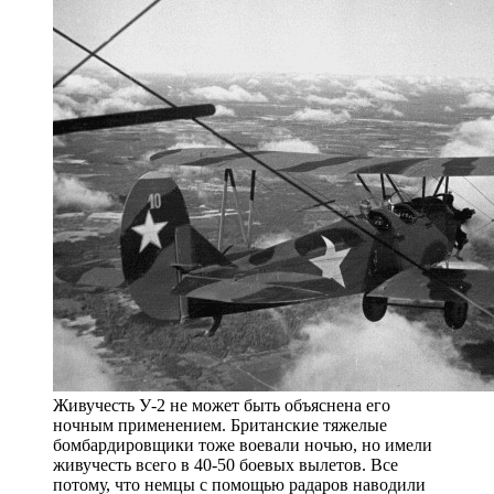
Живучесть У-2 не может быть объяснена его
ночным применением. Британские тяжелые
бомбардировщики тоже воевали ночью, но имели
живучесть всего в 40-50 боевых вылетов. Все
потому, что немцы с помощью радаров наводили