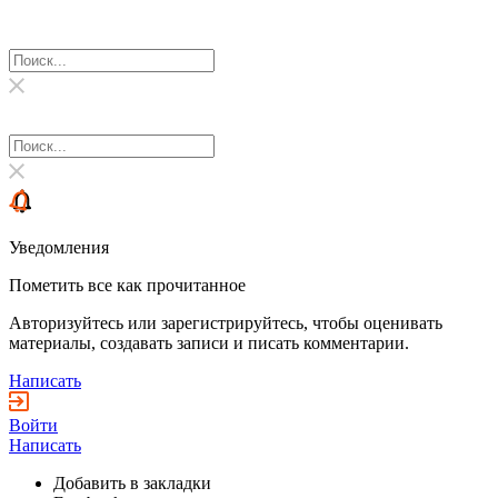
Уведомления
Пометить все как прочитанное
Авторизуйтесь или зарегистрируйтесь, чтобы оценивать
материалы, создавать записи и писать комментарии.
Написать
Войти
Написать
Добавить в закладки