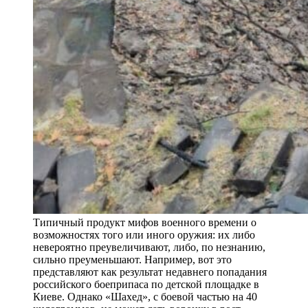
Типичный продукт мифов военного времени о
возможностях того или иного оружия: их либо
невероятно преувеличивают, либо, по незнанию,
сильно преуменьшают. Например, вот это
представляют как результат недавнего попадания
российского боеприпаса по детской площадке в
Киеве. Однако «Шахед», с боевой частью на 40