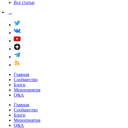
Все статьи
...
Главная
Сообщество
Блоги
Мероприятия
Q&A
Главная
Сообщество
Блоги
Мероприятия
Q&A