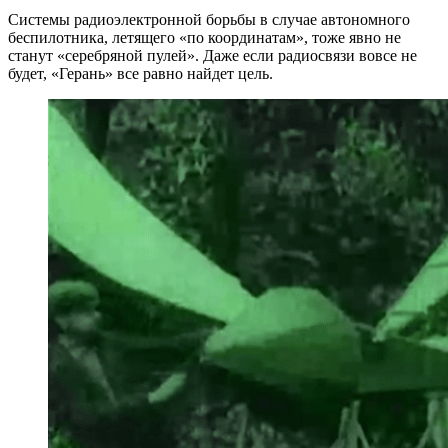
Системы радиоэлектронной борьбы в случае автономного
беспилотника, летящего «по координатам», тоже явно не
станут «серебряной пулей». Даже если радиосвязи вовсе не
будет, «Герань» все равно найдет цель.