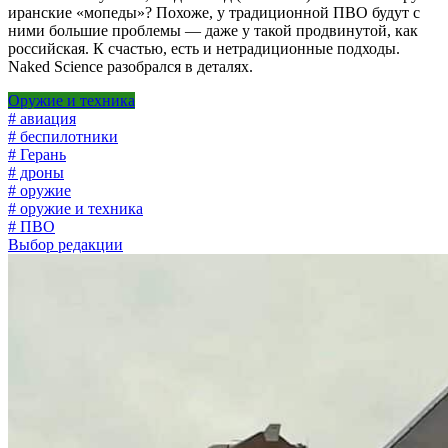
иранские «мопеды»? Похоже, у традиционной ПВО будут с
ними большие проблемы — даже у такой продвинутой, как
российская. К счастью, есть и нетрадиционные подходы.
Naked Science разобрался в деталях.
Оружие и техника
# авиация
# беспилотники
# Герань
# дроны
# оружие
# оружие и техника
# ПВО
Выбор редакции