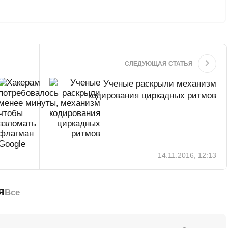
СЛЕДУЮЩАЯ СТАТЬЯ
Ученые раскрыли механизм
кодирования циркадных ритмов
14.11.2016, 12:13
я
Все