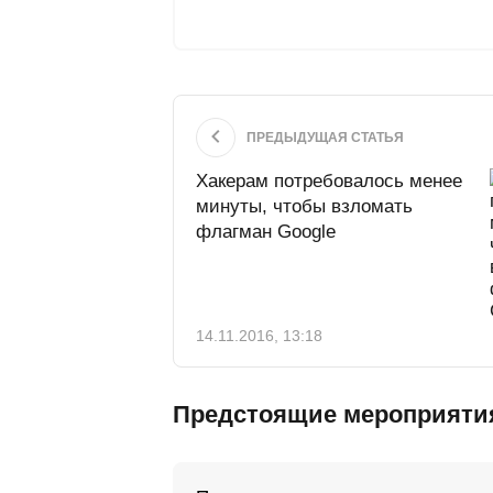
ПРЕДЫДУЩАЯ СТАТЬЯ
Хакерам потребовалось менее
минуты, чтобы взломать
флагман Google
14.11.2016, 13:18
Предстоящие мероприяти