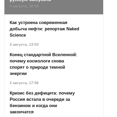
4 августа, 16:16
Как устроена современная
добыча нефти: репортаж Naked
Science
3 августа, 13:03
Конец стандартной Вселенной:
почему космологи снова
спорят о природе темной
энергии
2 августа, 17:56
Кризис без дефицита: почему
Россия встала в очереди за
бензином и когда они
закончатся