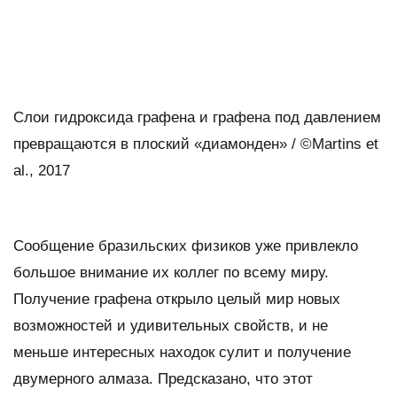
Слои гидроксида графена и графена под давлением
превращаются в плоский «диамонден» / ©Martins et
al., 2017
Сообщение бразильских физиков уже привлекло
большое внимание их коллег по всему миру.
Получение графена открыло целый мир новых
возможностей и удивительных свойств, и не
меньше интересных находок сулит и получение
двумерного алмаза. Предсказано, что этот