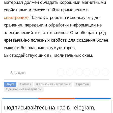
материал должен обладать хорошими магнитными
свойствами и сможет найти применение в
спинтронике
. Такие устройства используют для
хранения, передачи и обработки информации не
электрический ток, а ток спинов. Они обещают ряд
чрезвычайно полезных свойств для создания более
емких и безопасных аккумуляторов,
быстродействующих вычислительных схем.
Закладка
Наука
# алмаз
# алмазная наковальня
# графен
# двумерные материалы
Подписывайтесь на нас в Telegram,