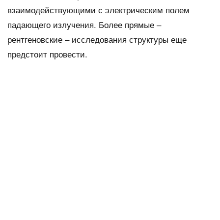
взаимодействующими с электрическим полем
падающего излучения. Более прямые –
рентгеновские – исследования структуры еще
предстоит провести.