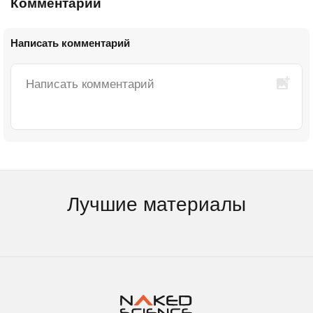
Комментарии
Написать комментарий
Лучшие материалы