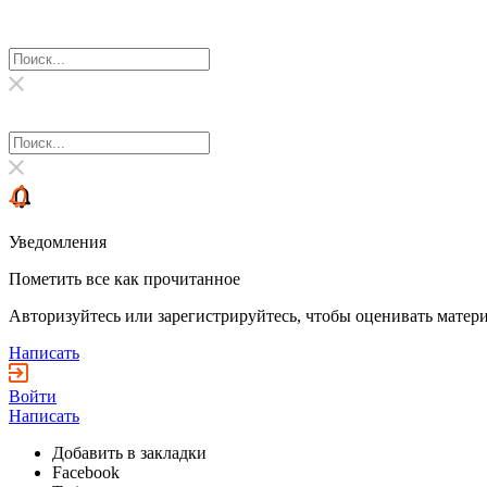
Уведомления
Пометить все как прочитанное
Авторизуйтесь или зарегистрируйтесь, чтобы оценивать матери
Написать
Войти
Написать
Добавить в закладки
Facebook