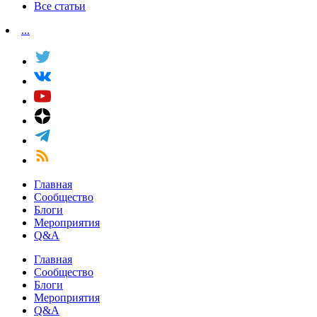
Все статьи
...
Главная
Сообщество
Блоги
Мероприятия
Q&A
Главная
Сообщество
Блоги
Мероприятия
Q&A