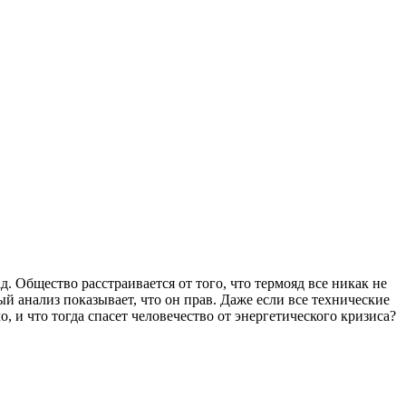
д. Общество расстраивается от того, что термояд все никак не
 анализ показывает, что он прав. Даже если все технические
 и что тогда спасет человечество от энергетического кризиса?