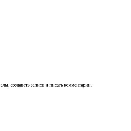
алы, создавать записи и писать комментарии.