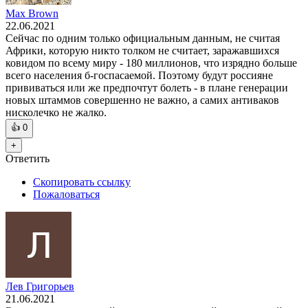
Max Brown
22.06.2021
Сейчас по одним только официальным данным, не считая
Африки, которую никто толком не считает, заражавшихся
ковидом по всему миру - 180 миллионов, что изрядно больше
всего населения б-госпасаемой. Поэтому будут россияне
прививаться или же предпочтут болеть - в плане генерации
новых штаммов совершенно не важно, а самих антиваков
нисколечко не жалко.
👍
0
+
Ответить
Скопировать ссылку
Пожаловаться