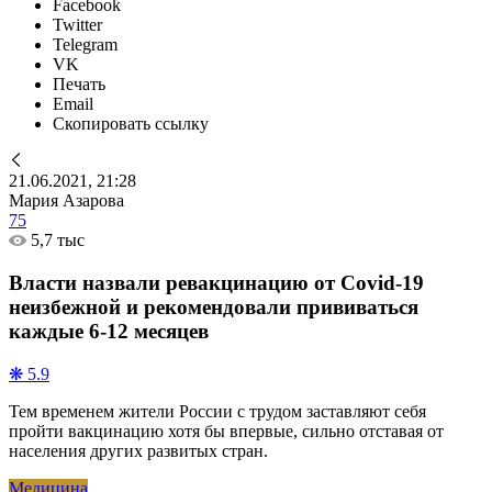
Facebook
Twitter
Telegram
VK
Печать
Email
Скопировать ссылку
21.06.2021, 21:28
Мария Азарова
75
5,7 тыс
Власти назвали ревакцинацию от Covid-19
неизбежной и рекомендовали прививаться
каждые 6-12 месяцев
❋ 5.9
Тем временем жители России с трудом заставляют себя
пройти вакцинацию хотя бы впервые, сильно отставая от
населения других развитых стран.
Медицина