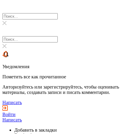
Уведомления
Пометить все как прочитанное
Авторизуйтесь или зарегистрируйтесь, чтобы оценивать
материалы, создавать записи и писать комментарии.
Написать
Войти
Написать
Добавить в закладки