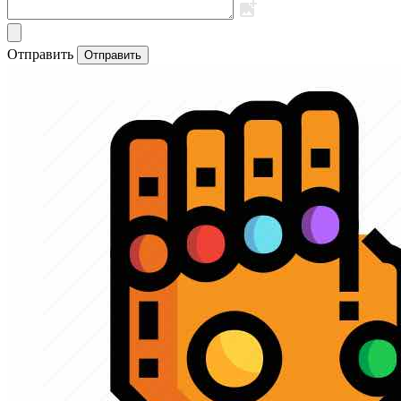
Отправить
Отправить