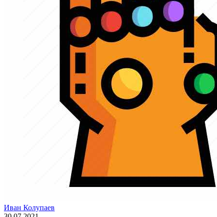
Иван Колупаев
30.07.2021