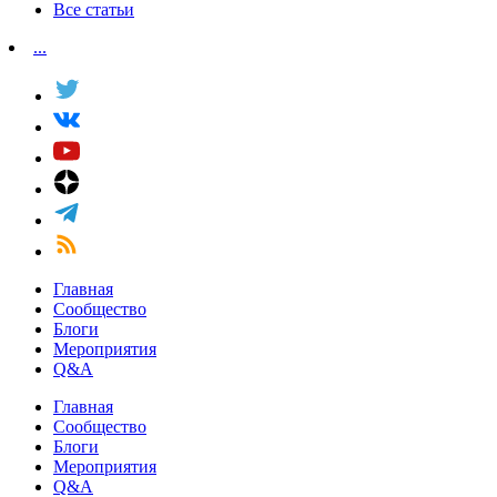
Все статьи
...
Главная
Сообщество
Блоги
Мероприятия
Q&A
Главная
Сообщество
Блоги
Мероприятия
Q&A