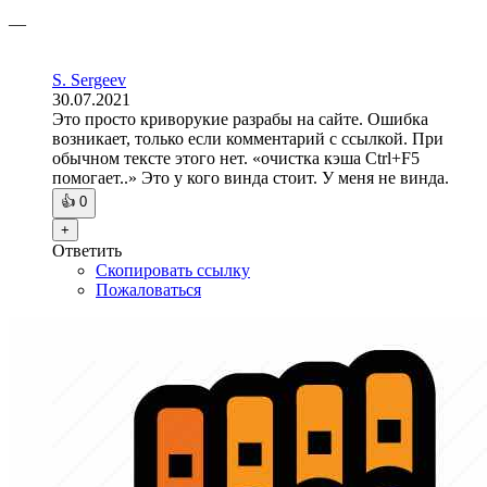
—
S. Sergeev
30.07.2021
Это просто криворукие разрабы на сайте. Ошибка
возникает, только если комментарий с ссылкой. При
обычном тексте этого нет. «очистка кэша Ctrl+F5
помогает..» Это у кого винда стоит. У меня не винда.
👍
0
+
Ответить
Скопировать ссылку
Пожаловаться