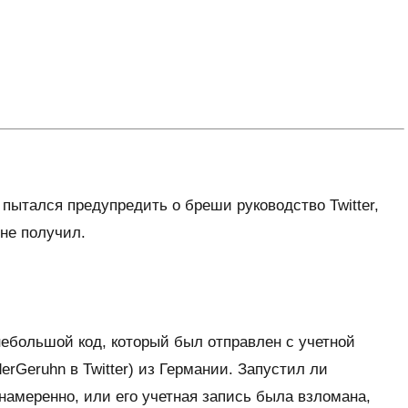
 пытался предупредить о бреши руководство Twitter,
 не получил.
ебольшой код, который был отправлен с учетной
rGeruhn в Twitter) из Германии. Запустил ли
 намеренно, или его учетная запись была взломана,