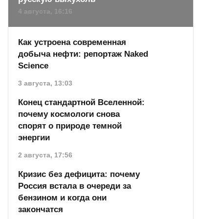
4 августа, 16:16
Как устроена современная
добыча нефти: репортаж Naked
Science
3 августа, 13:03
Конец стандартной Вселенной:
почему космологи снова
спорят о природе темной
энергии
2 августа, 17:56
Кризис без дефицита: почему
Россия встала в очереди за
бензином и когда они
закончатся