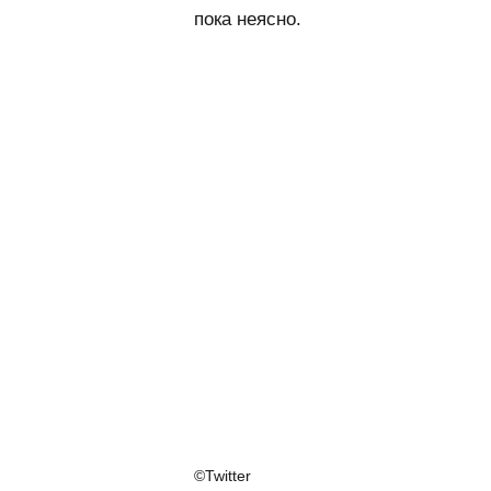
пока неясно.
©Twitter