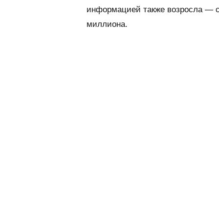
информацией также возросла — с 
миллиона.