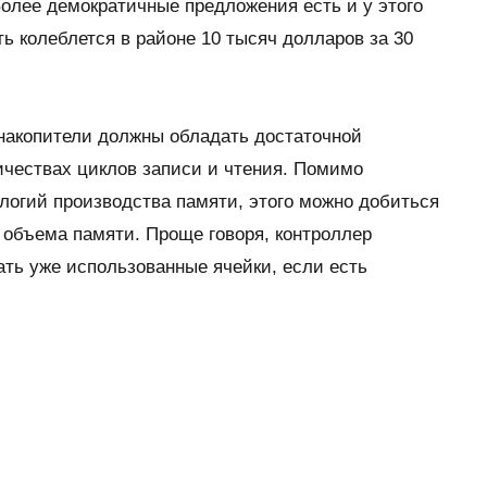
Более демократичные предложения есть и у этого
ть колеблется в районе 10 тысяч долларов за 30
накопители должны обладать достаточной
чествах циклов записи и чтения. Помимо
логий производства памяти, этого можно добиться
 объема памяти. Проще говоря, контроллер
ать уже использованные ячейки, если есть