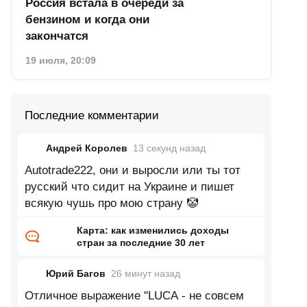
Россия встала в очереди за
бензином и когда они
закончатся
19 июля, 20:09
Последние комментарии
Андрей Королев
13 секунд
назад
Autotrade222, они и выросли или ты тот
русский что сидит на Украине и пишет
всякую чушь про мою страну 🤡
Карта: как изменились доходы
стран за последние 30 лет
Юрий Багов
26 минут
назад
Отличное выражение "LUCA - не совсем