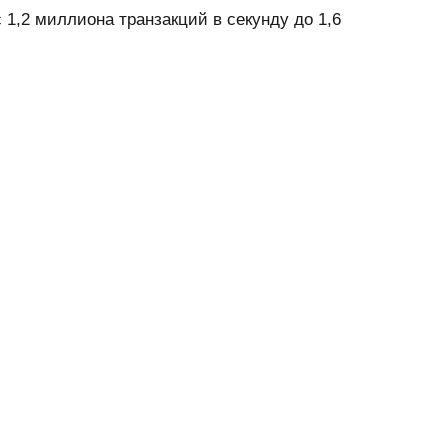
1,2 миллиона транзакций в секунду до 1,6