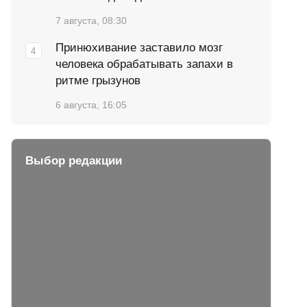
7 августа, 08:30
Принюхивание заставило мозг
человека обрабатывать запахи в
ритме грызунов
6 августа, 16:05
Выбор редакции