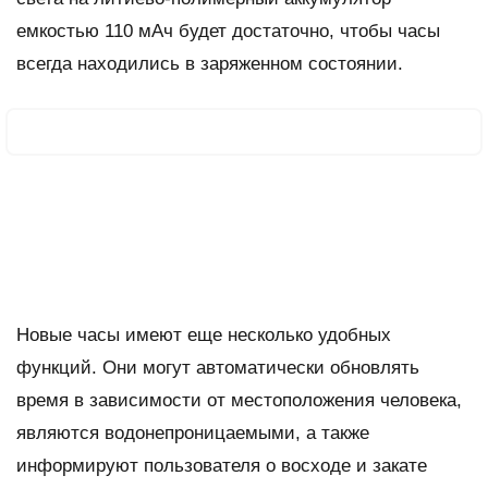
емкостью 110 мАч будет достаточно, чтобы часы
всегда находились в заряженном состоянии.
Новые часы имеют еще несколько удобных
функций. Они могут автоматически обновлять
время в зависимости от местоположения человека,
являются водонепроницаемыми, а также
информируют пользователя о восходе и закате