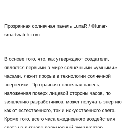
Прозрачная солнечная панель LunaR / ©lunar-
smartwatch.com
В основе того, что, как утверждают создатели,
является первыми в мире солнечными «умными»
часами, лежит прорыв в технологии солнечной
энергетики. Прозрачная солнечная панель,
наложенная поверх лицевой стороны часов, по
заявлению разработчиков, может получать энергию
как от естественного, так и искусственного света.
Кроме того, всего часа ежедневного воздействия
света на литиево-полимерный аккумулятор