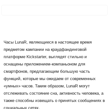
Часы LunaR, являющиеся в настоящее время
предметом кампании на краудфандинговой
платформе Kickstarter, выглядят стильно и
оснащены приложением-компаньоном для
смартфонов, предлагающим большую часть
функций, которые мы ожидаем от современных
«умных» часов. Таким образом, LunaR могут
отслеживать состояние сна, активность человека, а
также способны извещать о принятых сообщениях в
социальных сетях.