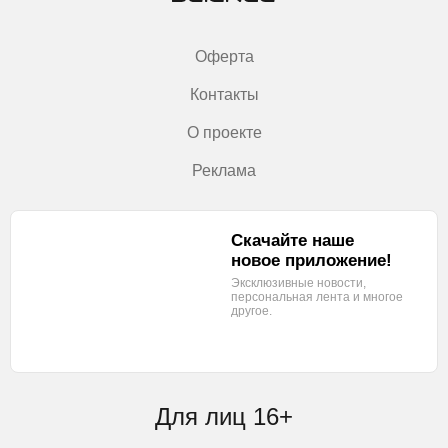
Оферта
Контакты
О проекте
Реклама
Скачайте наше
новое приложение!
Эксклюзивные новости,
персональная лента
и многое
другое.
Для лиц 16+