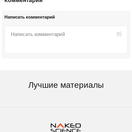
Комментарии
Написать комментарий
Лучшие материалы