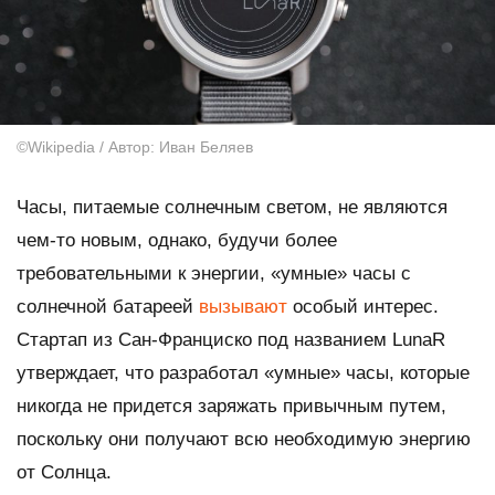
©Wikipedia / Автор: Иван Беляев
Часы, питаемые солнечным светом, не являются
чем-то новым, однако, будучи более
требовательными к энергии, «умные» часы с
солнечной батареей
вызывают
особый интерес.
Стартап из Сан-Франциско под названием LunaR
утверждает, что разработал «умные» часы, которые
никогда не придется заряжать привычным путем,
поскольку они получают всю необходимую энергию
от Солнца.