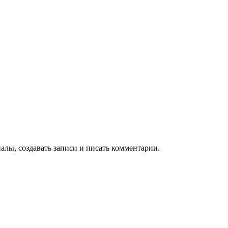
алы, создавать записи и писать комментарии.