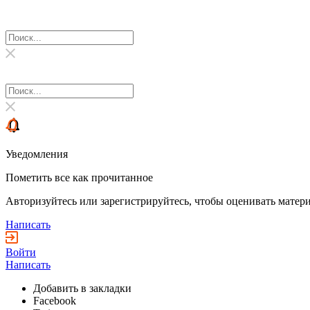
Уведомления
Пометить все как прочитанное
Авторизуйтесь или зарегистрируйтесь, чтобы оценивать матери
Написать
Войти
Написать
Добавить в закладки
Facebook