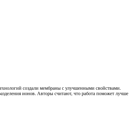
технологий создали мембраны с улучшенными свойствами.
азделения ионов. Авторы считают, что работа поможет лучше