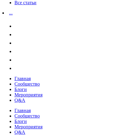
Все статьи
...
Главная
Сообщество
Блоги
Мероприятия
Q&A
Главная
Сообщество
Блоги
Мероприятия
Q&A