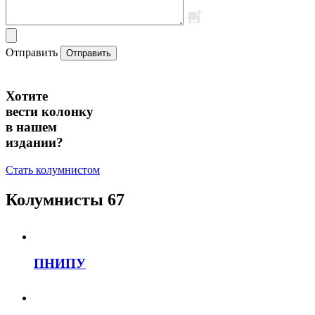
Отправить
Отправить
Хотите
вести колонку
в нашем
издании?
Стать колумнистом
Колумнисты
67
ПНИПУ