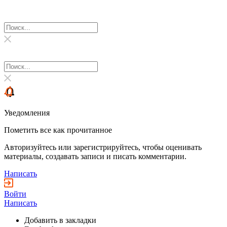
Уведомления
Пометить все как прочитанное
Авторизуйтесь или зарегистрируйтесь, чтобы оценивать
материалы, создавать записи и писать комментарии.
Написать
Войти
Написать
Добавить в закладки