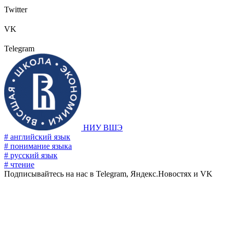
Twitter
VK
Telegram
НИУ ВШЭ
# английский язык
# понимание языка
# русский язык
# чтение
Подписывайтесь на нас в Telegram, Яндекс.Новостях и VK