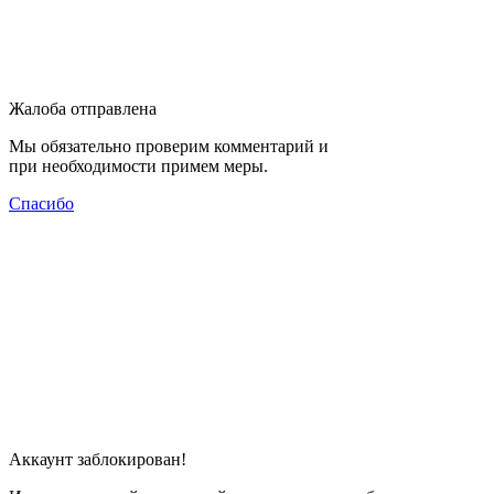
Жалоба отправлена
Мы обязательно проверим комментарий и
при необходимости примем меры.
Спасибо
Аккаунт заблокирован!