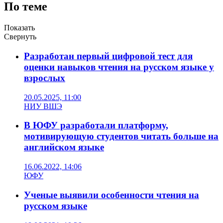
По теме
Показать
Свернуть
Разработан первый цифровой тест для
оценки навыков чтения на русском языке у
взрослых
20.05.2025, 11:00
НИУ ВШЭ
В ЮФУ разработали платформу,
мотивирующую студентов читать больше на
английском языке
16.06.2022, 14:06
ЮФУ
Ученые выявили особенности чтения на
русском языке