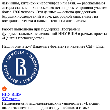
латиницы, китайских иероглифов или вязи, — рассказывают
авторы статьи. — За несколько лет в проекте приняли участие
более 1200 человек. Эти данные — основа для десятков
будущих исследований о том, как родной язык влияет на
восприятие текста и навык чтения на английском».
Работа выполнена при поддержке Программы
фундаментальных исследований НИУ ВШЭ в рамках проекта
«Центры превосходства».
Нашли опечатку? Выделите фрагмент и нажмите Ctrl + Enter.
НИУ ВШЭ
537
статей
Национальный исследовательский университет «Высшая
школа экономики» — один из крупнейших и самых