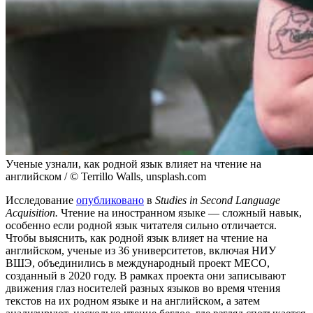
Ученые узнали, как родной язык влияет на чтение на
английском / © Terrillo Walls, unsplash.com
Исследование
опубликовано
в
Studies in Second Language
Acquisition.
Чтение на иностранном языке — сложный навык,
особенно если родной язык читателя сильно отличается.
Чтобы выяснить, как родной язык влияет на чтение на
английском, ученые из 36 университетов, включая НИУ
ВШЭ, объединились в международный проект MECO,
созданный в 2020 году. В рамках проекта они записывают
движения глаз носителей разных языков во время чтения
текстов на их родном языке и на английском, а затем