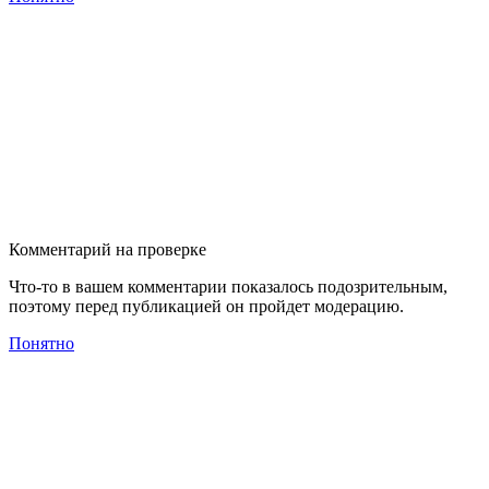
Комментарий на проверке
Что-то в вашем комментарии показалось подозрительным,
поэтому перед публикацией он пройдет модерацию.
Понятно