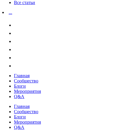
Все статьи
...
Главная
Сообщество
Блоги
Мероприятия
Q&A
Главная
Сообщество
Блоги
Мероприятия
Q&A