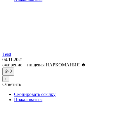
Teist
04.11.2021
ожирение = пищевая НАРКОМАНИЯ ☻
👍
0
+
Ответить
Скопировать ссылку
Пожаловаться