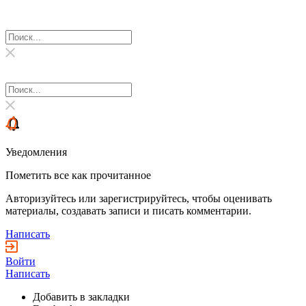
Уведомления
Пометить все как прочитанное
Авторизуйтесь или зарегистрируйтесь, чтобы оценивать
материалы, создавать записи и писать комментарии.
Написать
Войти
Написать
Добавить в закладки