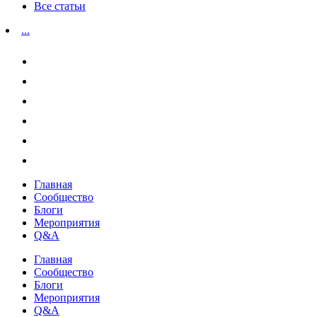
Все статьи
...
Главная
Сообщество
Блоги
Мероприятия
Q&A
Главная
Сообщество
Блоги
Мероприятия
Q&A