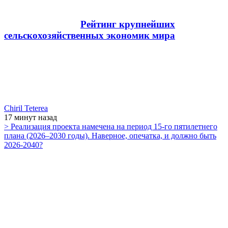
Рейтинг крупнейших
сельскохозяйственных экономик мира
Chiril Teterea
17 минут
назад
> Реализация проекта намечена на период 15-го пятилетнего
плана (2026–2030 годы). Наверное, опечатка, и должно быть
2026-2040?