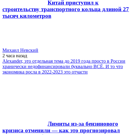
Китай приступил к
строительству транспортного кольца длиной 27
тысяч километров
Михаил Невский
2 часа
назад
Alexander, это отдельная тема до 2019 года просто в России
хранически недофинансировали буквально ВСЁ. И то что
экономика росла в 2022-2023 это отчасти
Лимиты из-за бензинового
кризиса отменили — как это прогнозировал