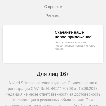
О проекте
Реклама
Скачайте наше
новое приложение!
Эксклюзивные новости,
персональная лента
и многое
другое.
Для лиц 16+
Naked Science, сетевое издание. Свидетельство о
регистрации СМИ Эл № ФС77-70708 от 15.08.2017.
Редакция не несет ответственности за достоверность
информации в рекламных объявлениях. При
копировании материалов ссылка на сайт обязательна.