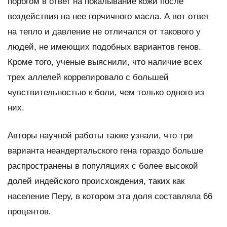
порогом в ответ на покалывание кожи после
воздействия на нее горчичного масла. А вот ответ
на тепло и давление не отличался от такового у
людей, не имеющих подобных вариантов генов.
Кроме того, ученые выяснили, что наличие всех
трех аллелей коррелировало с большей
чувствительностью к боли, чем только одного из
них.
Авторы научной работы также узнали, что три
варианта неандертальского гена гораздо больше
распространены в популяциях с более высокой
долей индейского происхождения, таких как
население Перу, в котором эта доля составляла 66
процентов.