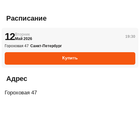
Расписание
12
Вторник
19:30
Май 2026
Гороховая 47
Санкт-Петербург
Купить
Адрес
Гороховая 47