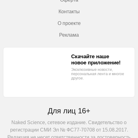
Контакты
О проекте
Реклама
Скачайте наше
новое приложение!
Эксклюзивные новости,
персональная лента
и многое
другое.
Для лиц 16+
Naked Science, сетевое издание. Свидетельство о
регистрации СМИ Эл № ФС77-70708 от 15.08.2017.
Редакция не несет ответственности за достоверность