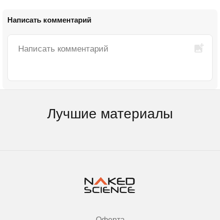
Написать комментарий
Лучшие материалы
Оферта