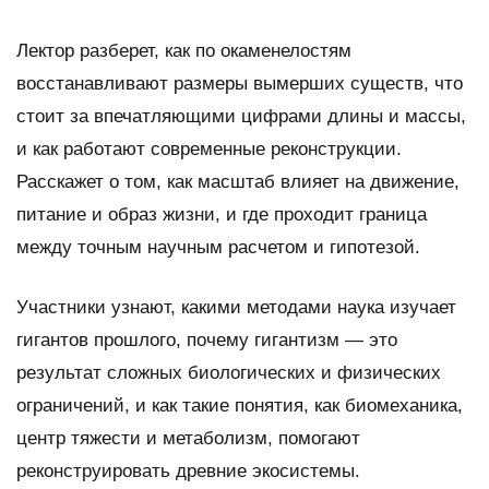
Лектор разберет, как по окаменелостям
восстанавливают размеры вымерших существ, что
стоит за впечатляющими цифрами длины и массы,
и как работают современные реконструкции.
Расскажет о том, как масштаб влияет на движение,
питание и образ жизни, и где проходит граница
между точным научным расчетом и гипотезой.
Участники узнают, какими методами наука изучает
гигантов прошлого, почему гигантизм — это
результат сложных биологических и физических
ограничений, и как такие понятия, как биомеханика,
центр тяжести и метаболизм, помогают
реконструировать древние экосистемы.