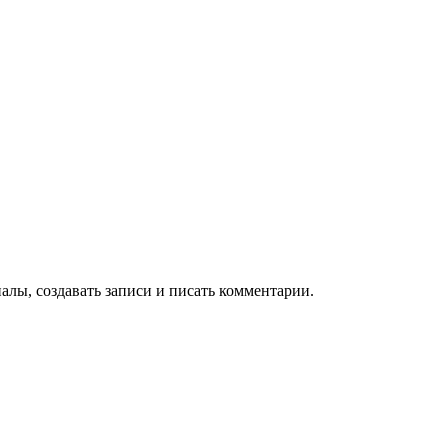
алы, создавать записи и писать комментарии.