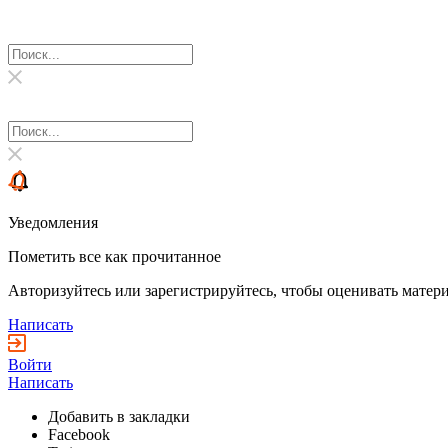
Уведомления
Пометить все как прочитанное
Авторизуйтесь или зарегистрируйтесь, чтобы оценивать матери
Написать
Войти
Написать
Добавить в закладки
Facebook