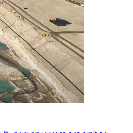
не. Недавно появились некоторые новые подробности