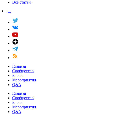
Все статьи
...
Главная
Сообщество
Блоги
Мероприятия
Q&A
Главная
Сообщество
Блоги
Мероприятия
Q&A