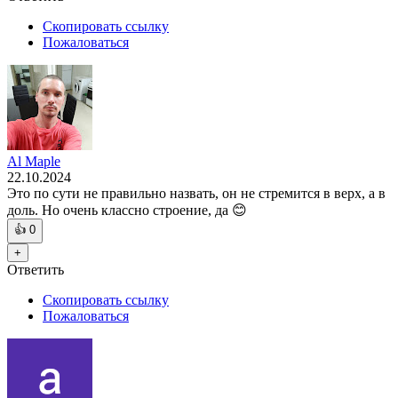
Скопировать ссылку
Пожаловаться
Al Maple
22.10.2024
Это по сути не правильно назвать, он не стремится в верх, а в
доль. Но очень классно строение, да 😊
👍
0
+
Ответить
Скопировать ссылку
Пожаловаться