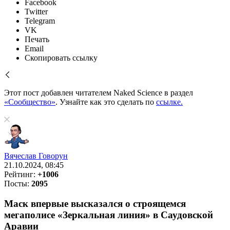
Facebook
Twitter
Telegram
VK
Печать
Email
Скопировать ссылку
Этот пост добавлен читателем Naked Science в раздел
«Сообщество»
. Узнайте как это сделать по
ссылке.
Вячеслав Говорун
21.10.2024, 08:45
Рейтинг:
+1006
Посты:
2095
Маск впервые высказался о строящемся
мегаполисе «Зеркальная линия» в Саудовской
Аравии