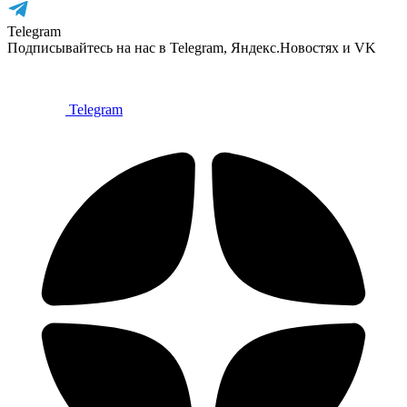
Telegram
Подписывайтесь на нас в Telegram, Яндекс.Новостях и VK
Telegram