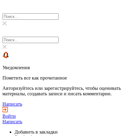
Уведомления
Пометить все как прочитанное
Авторизуйтесь или зарегистрируйтесь, чтобы оценивать
материалы, создавать записи и писать комментарии.
Написать
Войти
Написать
Добавить в закладки