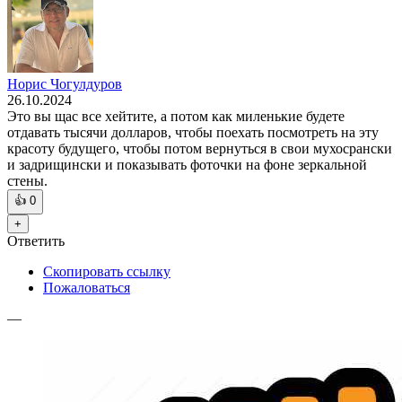
Норис Чогулдуров
26.10.2024
Это вы щас все хейтите, а потом как миленькие будете
отдавать тысячи долларов, чтобы поехать посмотреть на эту
красоту будущего, чтобы потом вернуться в свои мухосрански
и задрищински и показывать фоточки на фоне зеркальной
стены.
👍
0
+
Ответить
Скопировать ссылку
Пожаловаться
—