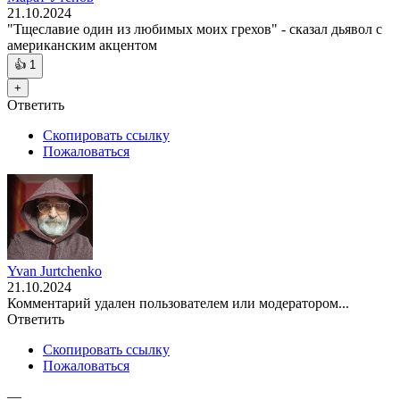
21.10.2024
"Тщеславие один из любимых моих грехов" - сказал дьявол с
американским акцентом
👍
1
+
Ответить
Скопировать ссылку
Пожаловаться
Yvan Jurtchenko
21.10.2024
Комментарий удален пользователем или модератором...
Ответить
Скопировать ссылку
Пожаловаться
—