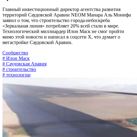
Главный инвестиционный директор агентства развития
территорий Саудовской Аравии NEOM Манара Аль Монифа
заявил о том, что строительство города-небоскреба
«Зеркальная линия» потребляет 20% всей стали в мире.
Технологический миллиардер Илон Маск не смог пройти
мимо этой новости и написал в соцсети Х, что думает о
мегастройке Саудовской Аравии.
Сообщество
# Илон Маск
# Саудовская Аравия
# строительство
# технологии