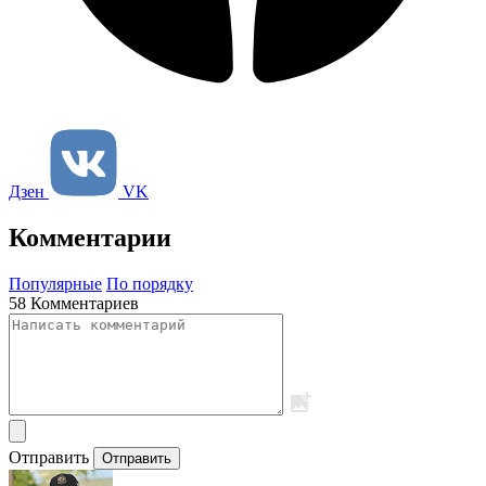
Дзен
VK
Комментарии
Популярные
По порядку
58 Комментариев
Отправить
Отправить