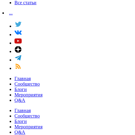
Все статьи
...
Главная
Сообщество
Блоги
Мероприятия
Q&A
Главная
Сообщество
Блоги
Мероприятия
Q&A