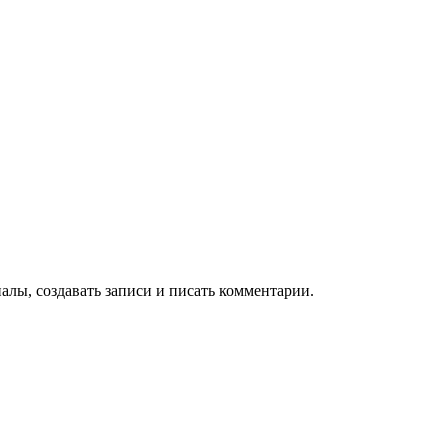
алы, создавать записи и писать комментарии.