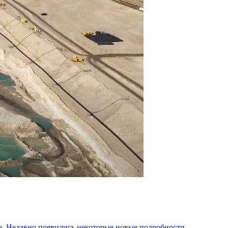
не. Недавно появились некоторые новые подробности