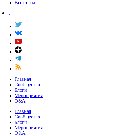
Все статьи
...
Главная
Сообщество
Блоги
Мероприятия
Q&A
Главная
Сообщество
Блоги
Мероприятия
Q&A