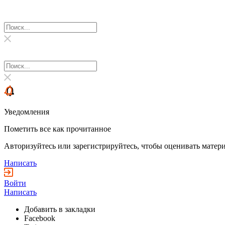
Уведомления
Пометить все как прочитанное
Авторизуйтесь или зарегистрируйтесь, чтобы оценивать матери
Написать
Войти
Написать
Добавить в закладки
Facebook