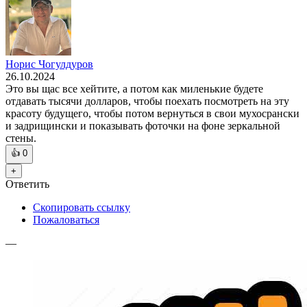
Норис Чогулдуров
26.10.2024
Это вы щас все хейтите, а потом как миленькие будете
отдавать тысячи долларов, чтобы поехать посмотреть на эту
красоту будущего, чтобы потом вернуться в свои мухосрански
и задрищински и показывать фоточки на фоне зеркальной
стены.
👍
0
+
Ответить
Скопировать ссылку
Пожаловаться
—