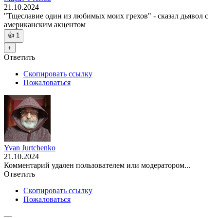
21.10.2024
"Тщеславие один из любимых моих грехов" - сказал дьявол с
американским акцентом
👍
1
+
Ответить
Скопировать ссылку
Пожаловаться
Yvan Jurtchenko
21.10.2024
Комментарий удален пользователем или модератором...
Ответить
Скопировать ссылку
Пожаловаться
—