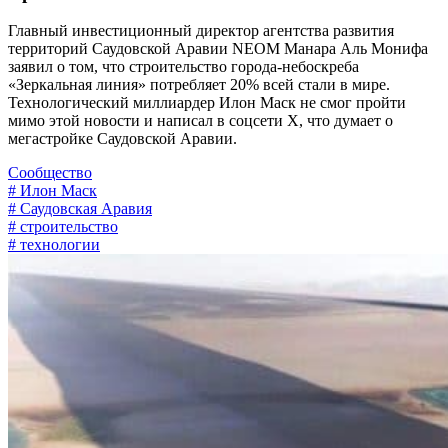
Главный инвестиционный директор агентства развития
территорий Саудовской Аравии NEOM Манара Аль Монифа
заявил о том, что строительство города-небоскреба
«Зеркальная линия» потребляет 20% всей стали в мире.
Технологический миллиардер Илон Маск не смог пройти
мимо этой новости и написал в соцсети Х, что думает о
мегастройке Саудовской Аравии.
Сообщество
# Илон Маск
# Саудовская Аравия
# строительство
# технологии