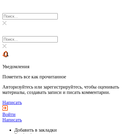
Уведомления
Пометить все как прочитанное
Авторизуйтесь или зарегистрируйтесь, чтобы оценивать
материалы, создавать записи и писать комментарии.
Написать
Войти
Написать
Добавить в закладки