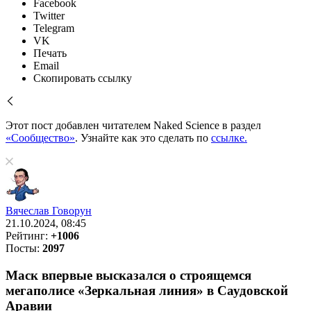
Facebook
Twitter
Telegram
VK
Печать
Email
Скопировать ссылку
Этот пост добавлен читателем Naked Science в раздел
«Сообщество»
. Узнайте как это сделать по
ссылке.
Вячеслав Говорун
21.10.2024, 08:45
Рейтинг:
+1006
Посты:
2097
Маск впервые высказался о строящемся
мегаполисе «Зеркальная линия» в Саудовской
Аравии