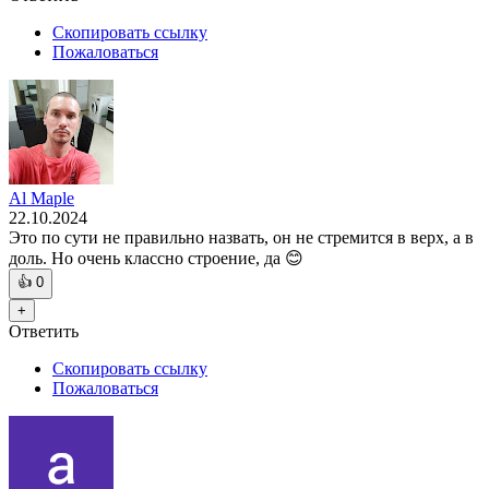
Скопировать ссылку
Пожаловаться
Al Maple
22.10.2024
Это по сути не правильно назвать, он не стремится в верх, а в
доль. Но очень классно строение, да 😊
👍
0
+
Ответить
Скопировать ссылку
Пожаловаться