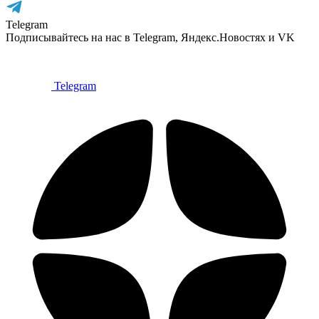
Telegram
Подписывайтесь на нас в Telegram, Яндекс.Новостях и VK
Telegram