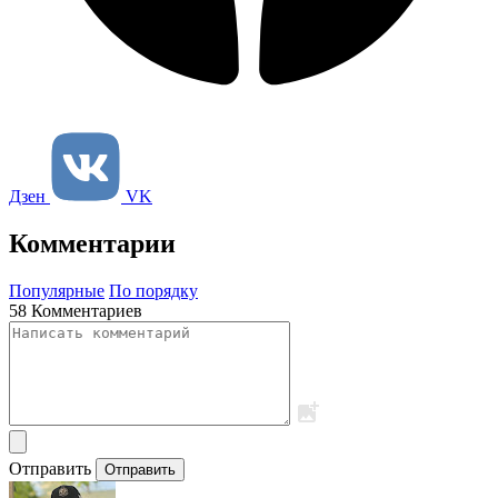
Дзен
VK
Комментарии
Популярные
По порядку
58 Комментариев
Отправить
Отправить