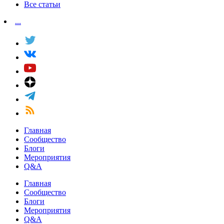
Все статьи
...
Главная
Сообщество
Блоги
Мероприятия
Q&A
Главная
Сообщество
Блоги
Мероприятия
Q&A