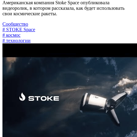
Американская компания Stoke Space опубликовала
видеоролик, в котором рассказала, как будет использовать
свои космические ракеты.
Сообщество
# STOKE Space
# космос
# технологии