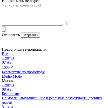
Написать комментарий
Отправить
Отправить
Предстоящие мероприятия
Все
Лекция
07
Авг
1000
₽
Бессмертие по промокоду
Medio Modo
Москва
Лекция
08
Авг
Бесплатно
Не могли! Вымышленные и реальные возможности древних
людей
Зануда