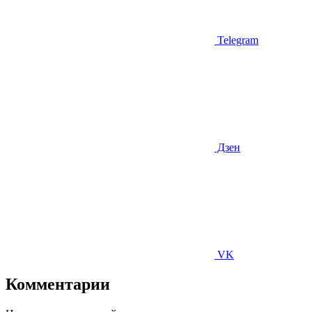
Telegram
Дзен
VK
Комментарии