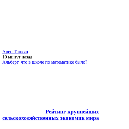
Арен Танкян
10 минут
назад
Альберт, что в школе по математике было?
Рейтинг крупнейших
сельскохозяйственных экономик мира