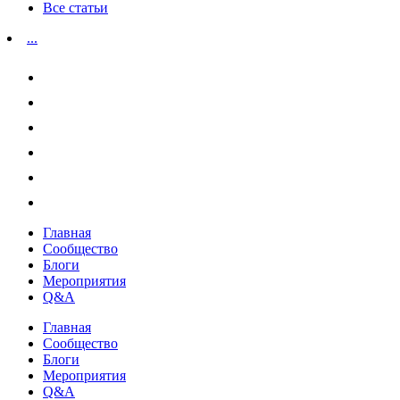
Все статьи
...
Главная
Сообщество
Блоги
Мероприятия
Q&A
Главная
Сообщество
Блоги
Мероприятия
Q&A