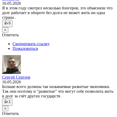
16.05.2026
Я в этом году смотрел несколько блогеров, это объясняли что
долг работает в обороте без долга не может жить ни одна
страна .
👍
0
+
Ответить
Скопировать ссылку
Пожаловаться
Сергей Сергеев
16.05.2026
Больше всего должны так называемые развитые экономики.
Так они поэтому и "развитые" что могут себе позволить жить
в долг за счёт других государств
👍
1
+
Ответить