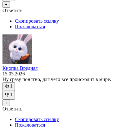
+
Ответить
Скопировать ссылку
Пожаловаться
Кнопка Вредная
15.05.2026
Ну сразу понятно, для чего все происходит в мире.
👍
1
👎
1
+
Ответить
Скопировать ссылку
Пожаловаться
—