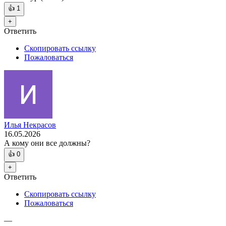
👍
1
+
Ответить
Скопировать ссылку
Пожаловаться
Илья Некрасов
16.05.2026
А кому они все должны?
👍
0
+
Ответить
Скопировать ссылку
Пожаловаться
—