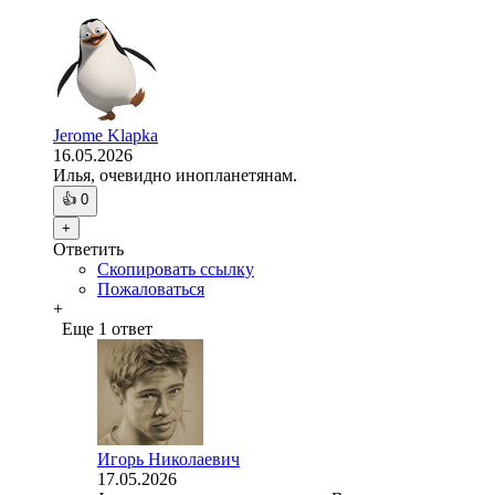
Jerome Klapka
16.05.2026
Илья, очевидно инопланетянам.
👍
0
+
Ответить
Скопировать ссылку
Пожаловаться
+
Еще 1 ответ
Игорь Николаевич
17.05.2026