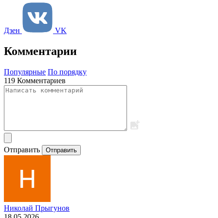
Дзен
VK
Комментарии
Популярные
По порядку
119 Комментариев
Отправить
Отправить
Николай Прыгунов
18.05.2026