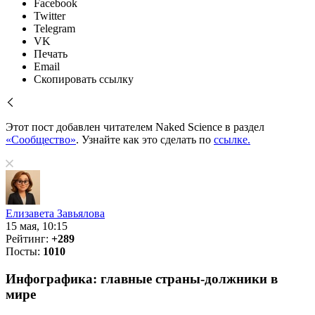
Facebook
Twitter
Telegram
VK
Печать
Email
Скопировать ссылку
Этот пост добавлен читателем Naked Science в раздел
«Сообщество»
. Узнайте как это сделать по
ссылке.
Елизавета Завьялова
15 мая, 10:15
Рейтинг:
+289
Посты:
1010
Инфографика: главные страны-должники в
мире