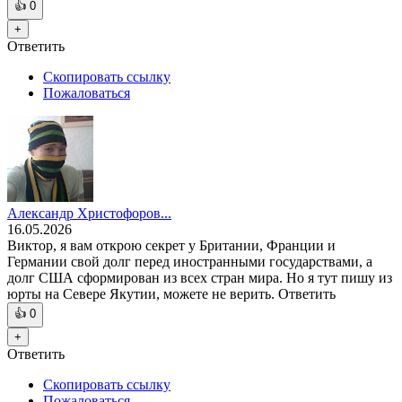
👍
0
+
Ответить
Скопировать ссылку
Пожаловаться
Александр Христофоров...
16.05.2026
Виктор, я вам открою секрет у Британии, Франции и
Германии свой долг перед иностранными государствами, а
долг США сформирован из всех стран мира. Но я тут пишу из
юрты на Севере Якутии, можете не верить. Ответить
👍
0
+
Ответить
Скопировать ссылку
Пожаловаться