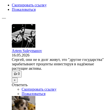
Скопировать ссылку
Пожаловаться
—
Artem Suleymanov
16.05.2026
Сергей, они не в долг живут, это "другие государства"
зарабатывают проценты инвестируя в надёжные
растущие активы.
👍
0
+
Ответить
Скопировать ссылку
Пожаловаться