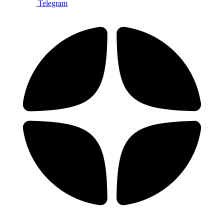
Telegram