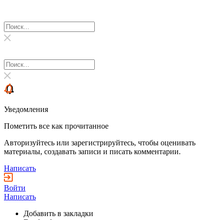
Уведомления
Пометить все как прочитанное
Авторизуйтесь или зарегистрируйтесь, чтобы оценивать
материалы, создавать записи и писать комментарии.
Написать
Войти
Написать
Добавить в закладки