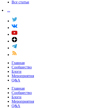
Все статьи
...
Главная
Сообщество
Блоги
Мероприятия
Q&A
Главная
Сообщество
Блоги
Мероприятия
Q&A