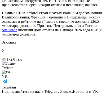
финансовым инструментом. Из-за этого иностранные
правительства и организации охотно в него вкладываются.
Помимо США в топ-5 стран с самым большим долгом вошли
Великобритания, Франция, Германия и Нидерланды. Россия
оказалась в рейтинге на 34 месте с внешним долгом в 226,5
миллиарда долларов. При этом Центральный банк России
оценивал
внешний долг страны на 1 января 2026 года в 319,8
миллиарда долларов.
Закладка
-
2
+
172,0 тыс
Twitter
VK
Telegram
Подписывайтесь на нас в Telegram, Яндекс.Новостях и VK