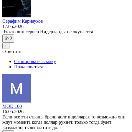
Серафим Карнаухов
17.05.2026
Что-то впн сервер Нидерланды не окупается
👍
0
+
Ответить
Скопировать ссылку
Пожаловаться
MOD 100
16.05.2026
Если все эти страны брали долг в долларах то возможно они
ждут момента когда доллар рухнет, только тогда будет
возможность выплатить долг