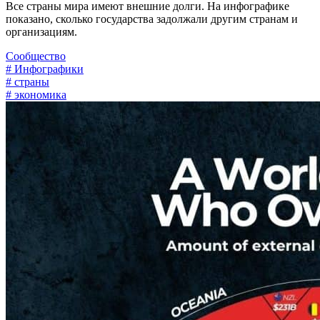
Все страны мира имеют внешние долги. На инфографике
показано, сколько государства задолжали другим странам и
организациям.
Сообщество
# Инфографики
# страны
# экономика