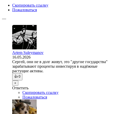
Скопировать ссылку
Пожаловаться
—
Artem Suleymanov
16.05.2026
Сергей, они не в долг живут, это "другие государства"
зарабатывают проценты инвестируя в надёжные
растущие активы.
👍
0
+
Ответить
Скопировать ссылку
Пожаловаться