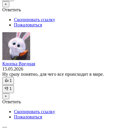
+
Ответить
Скопировать ссылку
Пожаловаться
Кнопка Вредная
15.05.2026
Ну сразу понятно, для чего все происходит в мире.
👍
1
👎
1
+
Ответить
Скопировать ссылку
Пожаловаться
—