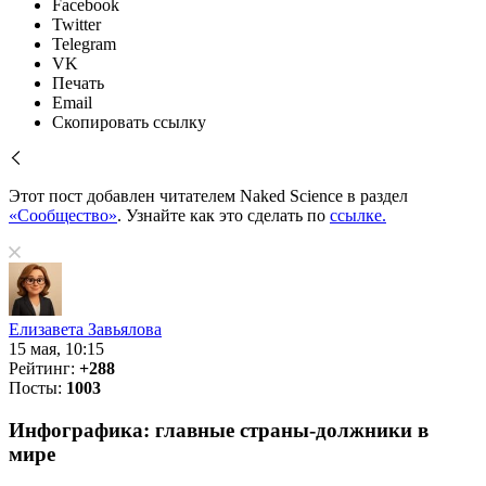
Facebook
Twitter
Telegram
VK
Печать
Email
Скопировать ссылку
Этот пост добавлен читателем Naked Science в раздел
«Сообщество»
. Узнайте как это сделать по
ссылке.
Елизавета Завьялова
15 мая, 10:15
Рейтинг:
+288
Посты:
1003
Инфографика: главные страны-должники в
мире