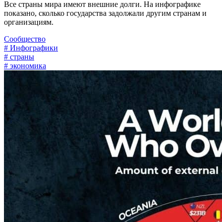
Все страны мира имеют внешние долги. На инфографике
показано, сколько государства задолжали другим странам и
организациям.
Сообщество
# Инфографики
# страны
# экономика