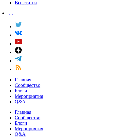
Все статьи
...
Главная
Сообщество
Блоги
Мероприятия
Q&A
Главная
Сообщество
Блоги
Мероприятия
Q&A