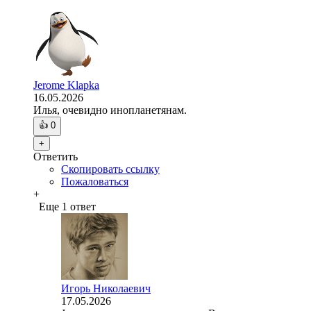
Jerome Klapka
16.05.2026
Илья, очевидно инопланетянам.
👍
0
+
Ответить
Скопировать ссылку
Пожаловаться
+
Еще 1 ответ
Игорь Николаевич
17.05.2026