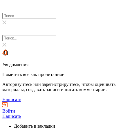
Уведомления
Пометить все как прочитанное
Авторизуйтесь или зарегистрируйтесь, чтобы оценивать
материалы, создавать записи и писать комментарии.
Написать
Войти
Написать
Добавить в закладки