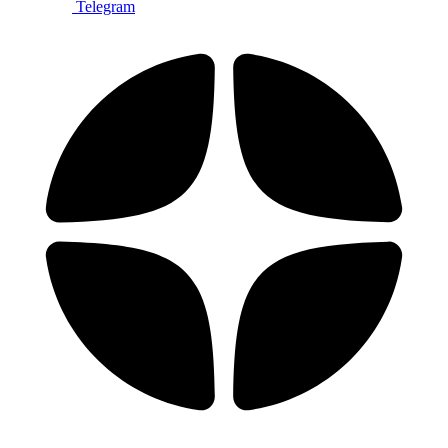
Telegram