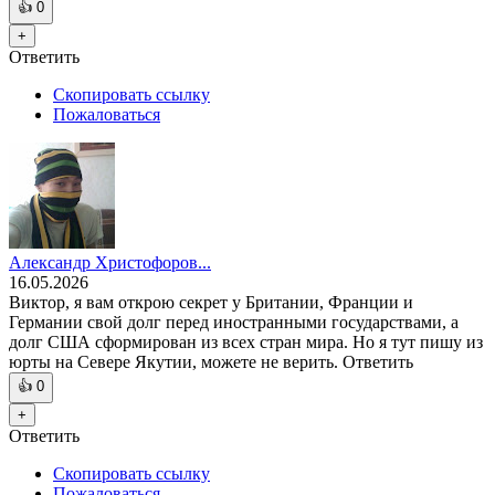
👍
0
+
Ответить
Скопировать ссылку
Пожаловаться
Александр Христофоров...
16.05.2026
Виктор, я вам открою секрет у Британии, Франции и
Германии свой долг перед иностранными государствами, а
долг США сформирован из всех стран мира. Но я тут пишу из
юрты на Севере Якутии, можете не верить. Ответить
👍
0
+
Ответить
Скопировать ссылку
Пожаловаться