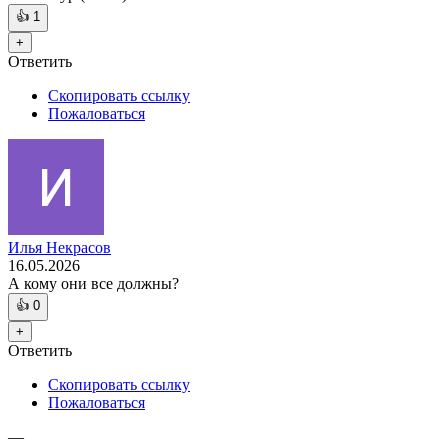
👍
1
+
Ответить
Скопировать ссылку
Пожаловаться
Илья Некрасов
16.05.2026
А кому они все должны?
👍
0
+
Ответить
Скопировать ссылку
Пожаловаться
—