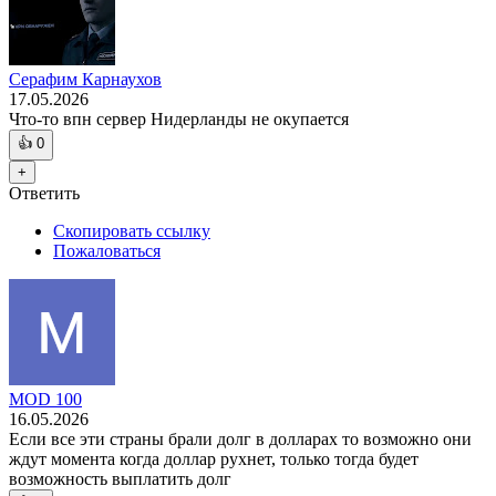
Серафим Карнаухов
17.05.2026
Что-то впн сервер Нидерланды не окупается
👍
0
+
Ответить
Скопировать ссылку
Пожаловаться
MOD 100
16.05.2026
Если все эти страны брали долг в долларах то возможно они
ждут момента когда доллар рухнет, только тогда будет
возможность выплатить долг