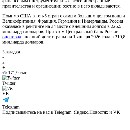
финансовым инструментом. Из-за этого иностранные
правительства и организации охотно в него вкладываются.
Помимо США в топ-5 стран с самым большим долгом вошли
Великобритания, Франция, Германия и Нидерланды. Россия
оказалась в рейтинге на 34 месте с внешним долгом в 226,5
миллиарда долларов. При этом Центральный банк России
оценивал
внешний долг страны на 1 января 2026 года в 319,8
миллиарда долларов.
Закладка
-
2
+
171,9 тыс
Twitter
VK
Telegram
Подписывайтесь на нас в Telegram, Яндекс.Новостях и VK