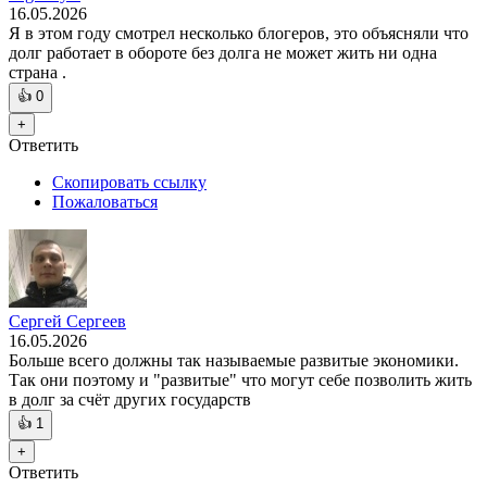
16.05.2026
Я в этом году смотрел несколько блогеров, это объясняли что
долг работает в обороте без долга не может жить ни одна
страна .
👍
0
+
Ответить
Скопировать ссылку
Пожаловаться
Сергей Сергеев
16.05.2026
Больше всего должны так называемые развитые экономики.
Так они поэтому и "развитые" что могут себе позволить жить
в долг за счёт других государств
👍
1
+
Ответить