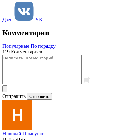
Дзен
VK
Комментарии
Популярные
По порядку
119 Комментариев
Отправить
Отправить
Николай Прыгунов
18.05.2026