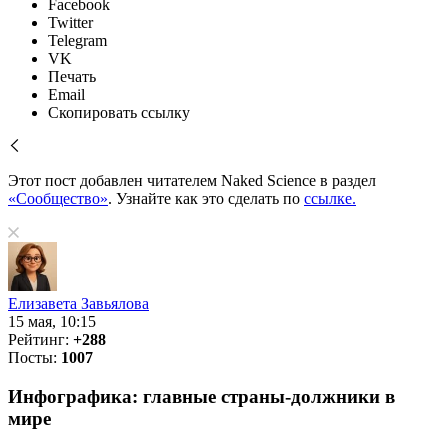
Facebook
Twitter
Telegram
VK
Печать
Email
Скопировать ссылку
Этот пост добавлен читателем Naked Science в раздел
«Сообщество»
. Узнайте как это сделать по
ссылке.
Елизавета Завьялова
15 мая, 10:15
Рейтинг:
+288
Посты:
1007
Инфографика: главные страны-должники в
мире