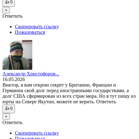
👍
0
+
Ответить
Скопировать ссылку
Пожаловаться
Александр Христофоров...
16.05.2026
Виктор, я вам открою секрет у Британии, Франции и
Германии свой долг перед иностранными государствами, а
долг США сформирован из всех стран мира. Но я тут пишу из
юрты на Севере Якутии, можете не верить. Ответить
👍
0
+
Ответить
Скопировать ссылку
Пожаловаться