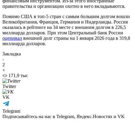
финансовым инструментом. Из-за этого иностранные
правительства и организации охотно в него вкладываются.
Помимо США в топ-5 стран с самым большим долгом вошли
Великобритания, Франция, Германия и Нидерланды. Россия
оказалась в рейтинге на 34 месте с внешним долгом в 226,5
миллиарда долларов. При этом Центральный банк России
оценивал
внешний долг страны на 1 января 2026 года в 319,8
миллиарда долларов.
Закладка
-
2
+
171,9 тыс
Twitter
VK
Telegram
Подписывайтесь на нас в Telegram, Яндекс.Новостях и VK