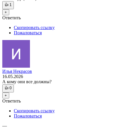
👍
1
+
Ответить
Скопировать ссылку
Пожаловаться
Илья Некрасов
16.05.2026
А кому они все должны?
👍
0
+
Ответить
Скопировать ссылку
Пожаловаться
—