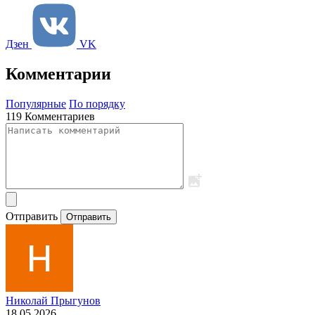
Дзен
VK
Комментарии
Популярные
По порядку
119 Комментариев
Отправить
Отправить
Николай Прыгунов
18.05.2026