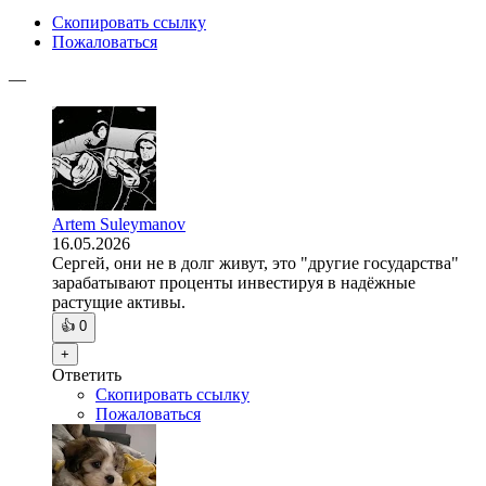
Скопировать ссылку
Пожаловаться
—
Artem Suleymanov
16.05.2026
Сергей, они не в долг живут, это "другие государства"
зарабатывают проценты инвестируя в надёжные
растущие активы.
👍
0
+
Ответить
Скопировать ссылку
Пожаловаться