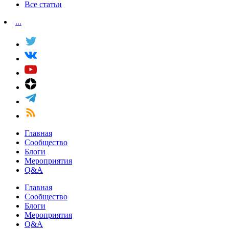
Все статьи
...
Главная
Сообщество
Блоги
Мероприятия
Q&A
Главная
Сообщество
Блоги
Мероприятия
Q&A