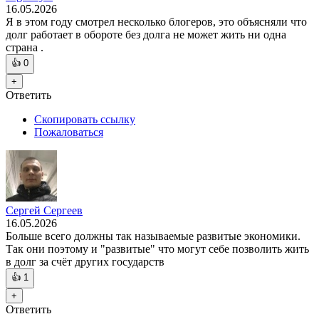
16.05.2026
Я в этом году смотрел несколько блогеров, это объясняли что
долг работает в обороте без долга не может жить ни одна
страна .
👍
0
+
Ответить
Скопировать ссылку
Пожаловаться
Сергей Сергеев
16.05.2026
Больше всего должны так называемые развитые экономики.
Так они поэтому и "развитые" что могут себе позволить жить
в долг за счёт других государств
👍
1
+
Ответить