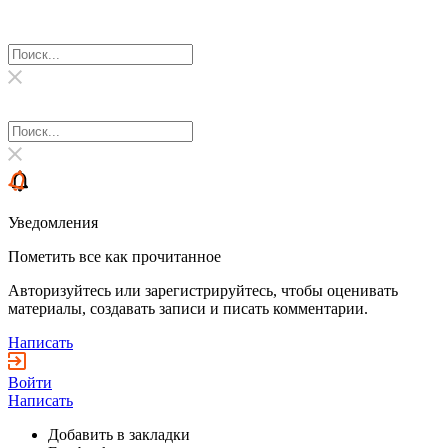
Уведомления
Пометить все как прочитанное
Авторизуйтесь или зарегистрируйтесь, чтобы оценивать
материалы, создавать записи и писать комментарии.
Написать
Войти
Написать
Добавить в закладки