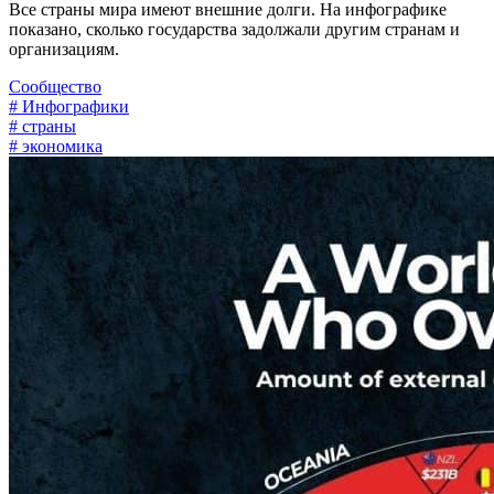
Все страны мира имеют внешние долги. На инфографике
показано, сколько государства задолжали другим странам и
организациям.
Сообщество
# Инфографики
# страны
# экономика