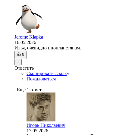
Jerome Klapka
16.05.2026
Илья, очевидно инопланетянам.
👍
0
+
Ответить
Скопировать ссылку
Пожаловаться
+
Еще 1 ответ
Игорь Николаевич
17.05.2026