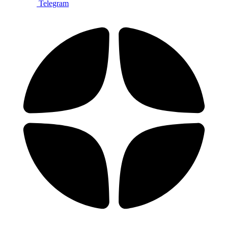
Telegram