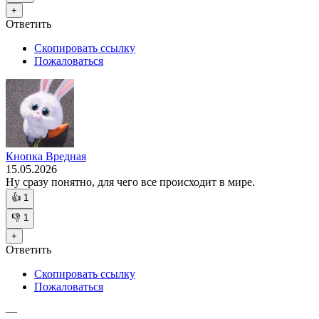
+
Ответить
Скопировать ссылку
Пожаловаться
Кнопка Вредная
15.05.2026
Ну сразу понятно, для чего все происходит в мире.
👍
1
👎
1
+
Ответить
Скопировать ссылку
Пожаловаться
—