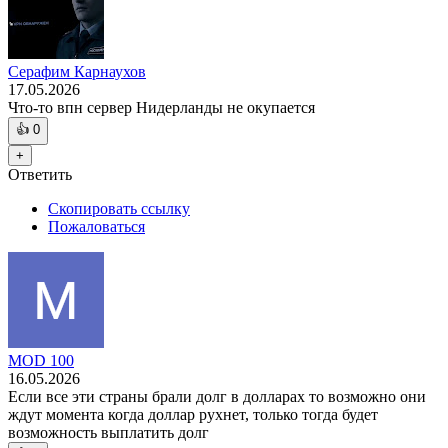
Серафим Карнаухов
17.05.2026
Что-то впн сервер Нидерланды не окупается
👍
0
+
Ответить
Скопировать ссылку
Пожаловаться
MOD 100
16.05.2026
Если все эти страны брали долг в долларах то возможно они
ждут момента когда доллар рухнет, только тогда будет
возможность выплатить долг