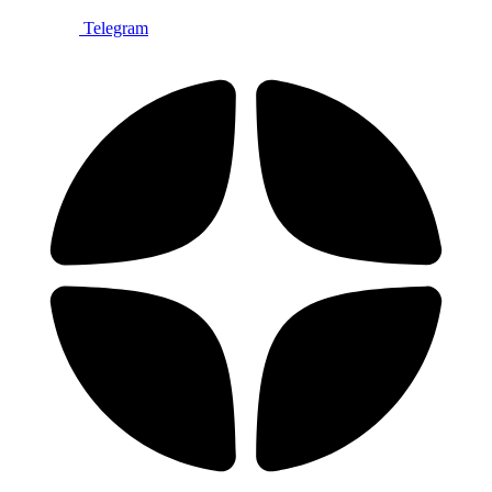
Telegram