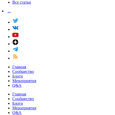
Все статьи
...
Главная
Сообщество
Блоги
Мероприятия
Q&A
Главная
Сообщество
Блоги
Мероприятия
Q&A