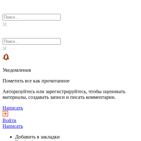
Уведомления
Пометить все как прочитанное
Авторизуйтесь или зарегистрируйтесь, чтобы оценивать
материалы, создавать записи и писать комментарии.
Написать
Войти
Написать
Добавить в закладки