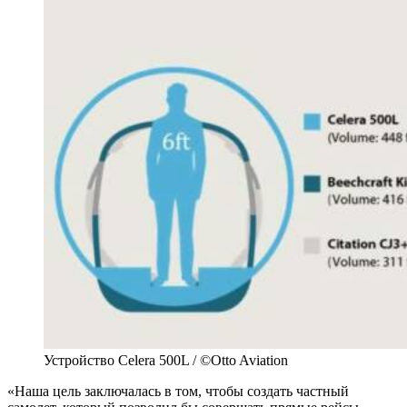
Устройство Celera 500L / ©Otto Aviation
«Наша цель заключалась в том, чтобы создать частный