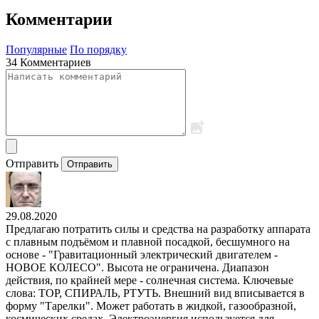
Комментарии
Популярные
По порядку
34 Комментариев
Отправить
Отправить
29.08.2020
Предлагаю потратить силы и средства на разработку аппарата
с плавным подъёмом и плавной посадкой, бесшумного на
основе - "Гравитационный электрический двигателем -
НОВОЕ КОЛЕСО". Высота не ограничена. Диапазон
действия, по крайней мере - солнечная система. Ключевые
слова: ТОР, СПИРАЛЬ, РТУТЬ. Внешний вид вписывается в
форму "Тарелки". Может работать в жидкой, газообразной,
космических средах. Электроэнергия используется для