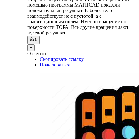
помощью программы MATHCAD показали
положительный результат. Рабочее тело
взаимодействует не с пустотой, а с
гравитационным полем. Именно вращение по
поверхности ТОРА. Все другие вращения дают
нулевой результат.
👍
0
+
Ответить
Скопировать ссылку
Пожаловаться
—