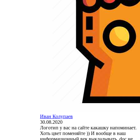
Иван Колупаев
30.08.2020
Логотип у вас на сайте какашку напоминает.
Хоть цвет поменяйте )) И вообще в наш
информационный век выкладывать .doc не