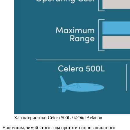
Характеристики Celera 500L / ©Otto Aviation
Напомним, зимой этого года прототип инновационного