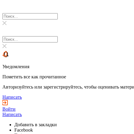
Уведомления
Пометить все как прочитанное
Авторизуйтесь или зарегистрируйтесь, чтобы оценивать матери
Написать
Войти
Написать
Добавить в закладки
Facebook