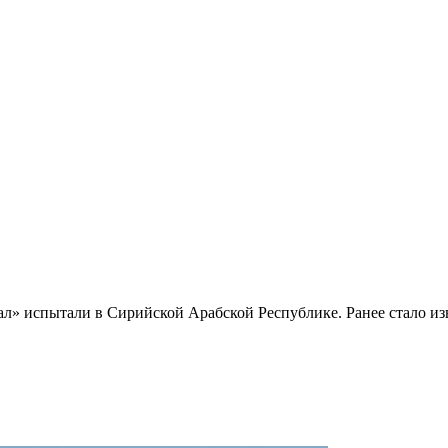
» испытали в Сирийской Арабской Республике. Ранее стало из