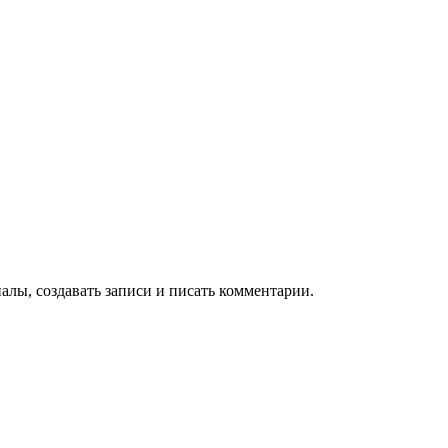
алы, создавать записи и писать комментарии.