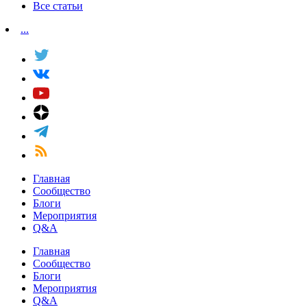
Все статьи
...
Главная
Сообщество
Блоги
Мероприятия
Q&A
Главная
Сообщество
Блоги
Мероприятия
Q&A