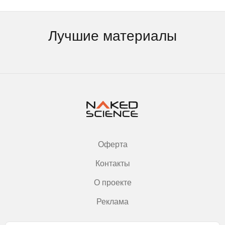
Лучшие материалы
Оферта
Контакты
О проекте
Реклама