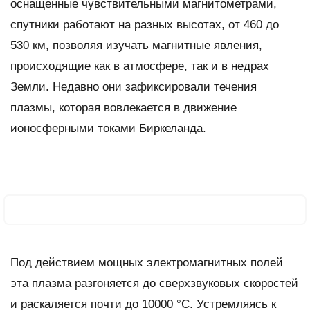
оснащенные чувствительными магнитометрами,
спутники работают на разных высотах, от 460 до
530 км, позволяя изучать магнитные явления,
происходящие как в атмосфере, так и в недрах
Земли. Недавно они зафиксировали течения
плазмы, которая вовлекается в движение
ионосферными токами Биркеланда.
Под действием мощных электромагнитных полей
эта плазма разгоняется до сверхзвуковых скоростей
и раскаляется почти до 10000 °С. Устремляясь к