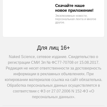
Скачайте наше
новое приложение!
Эксклюзивные новости,
персональная лента
и многое
другое.
Для лиц 16+
Naked Science, сетевое издание. Свидетельство о
регистрации СМИ Эл № ФС77-70708 от 15.08.2017.
Редакция не несет ответственности за достоверность
информации в рекламных объявлениях. При
копировании материалов ссылка на сайт обязательна.
Обработка персональных данных осуществляется в
соответствии с ФЗ от 27.07.2006 N 152-ФЗ «О
персональных данных».