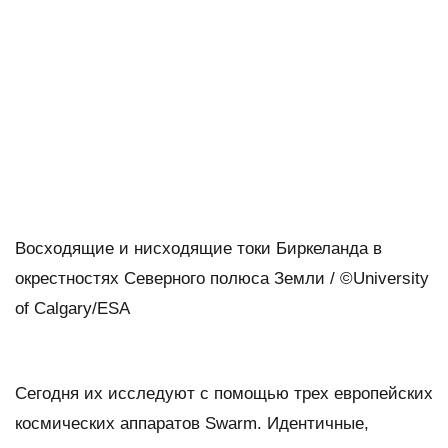
Восходящие и нисходящие токи Биркеланда в
окрестностях Северного полюса Земли / ©University
of Calgary/ESA
Сегодня их исследуют с помощью трех европейских
космических аппаратов Swarm. Идентичные,