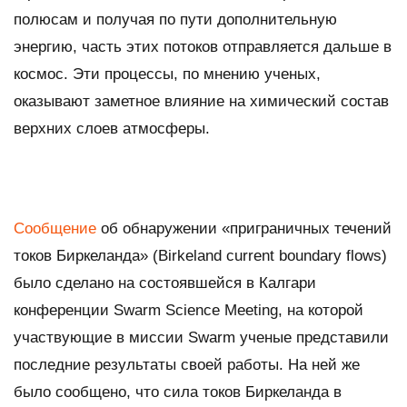
полюсам и получая по пути дополнительную
энергию, часть этих потоков отправляется дальше в
космос. Эти процессы, по мнению ученых,
оказывают заметное влияние на химический состав
верхних слоев атмосферы.
Сообщение
об обнаружении «приграничных течений
токов Биркеланда» (Birkeland current boundary flows)
было сделано на состоявшейся в Калгари
конференции
Swarm Science Meeting
, на которой
участвующие в миссии Swarm ученые представили
последние результаты своей работы. На ней же
было сообщено, что сила токов Биркеланда в