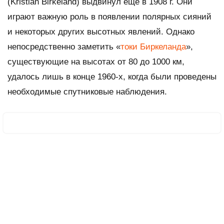
(Kristian Birkeland) выдвинул еще в 1908 г. Они
играют важную роль в появлении полярных сияний
и некоторых других высотных явлений. Однако
непосредственно заметить «
токи Биркеланда
»,
существующие на высотах от 80 до 1000 км,
удалось лишь в конце 1960-х, когда были проведены
необходимые спутниковые наблюдения.