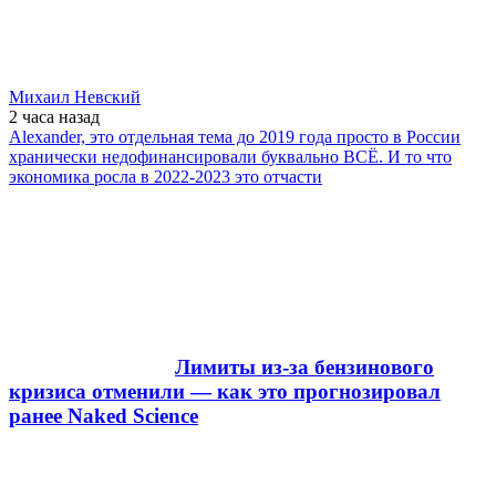
Михаил Невский
2 часа
назад
Alexander, это отдельная тема до 2019 года просто в России
хранически недофинансировали буквально ВСЁ. И то что
экономика росла в 2022-2023 это отчасти
Лимиты из-за бензинового
кризиса отменили — как это прогнозировал
ранее Naked Science