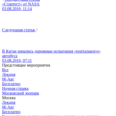
«Стартест» от NASA
03.08.2016, 11:14
Следующая статья
В Китае начались дорожные испытания «портального»
автобуса
03.08.2016, 07:11
Предстоящие мероприятия
Все
Лекция
06
Авг
Бесплатно
Ночная стража
Московский зоопарк
Москва
Лекция
06
Авг
Бесплатно