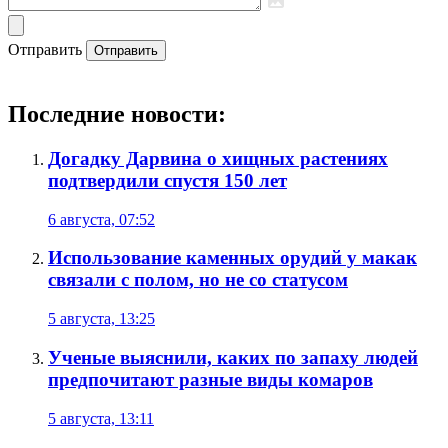
Отправить
Отправить
Последние новости:
Догадку Дарвина о хищных растениях
подтвердили спустя 150 лет
6 августа, 07:52
Использование каменных орудий у макак
связали с полом, но не со статусом
5 августа, 13:25
Ученые выяснили, каких по запаху людей
предпочитают разные виды комаров
5 августа, 13:11