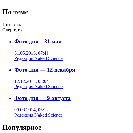
По теме
Показать
Свернуть
Фото дня – 31 мая
31.05.2016, 07:41
Редакция Naked Science
Фото дня — 12 декабря
12.12.2014, 08:04
Редакция Naked Science
Фото дня — 9 августа
09.08.2014, 06:12
Редакция Naked Science
Популярное