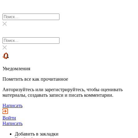
Уведомления
Пометить все как прочитанное
Авторизуйтесь или зарегистрируйтесь, чтобы оценивать
материалы, создавать записи и писать комментарии.
Написать
Войти
Написать
Добавить в закладки