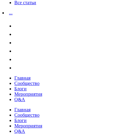
Все статьи
...
Главная
Сообщество
Блоги
Мероприятия
Q&A
Главная
Сообщество
Блоги
Мероприятия
Q&A