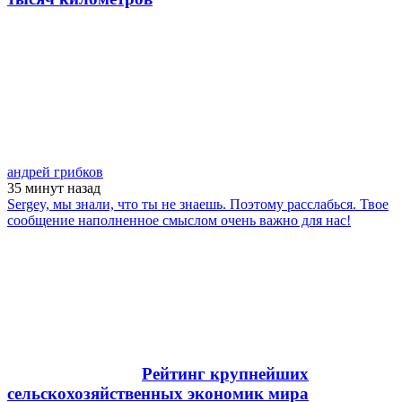
андрей грибков
35 минут
назад
Sergey, мы знали, что ты не знаешь. Поэтому расслабься. Твое
сообщение наполненное смыслом очень важно для нас!
Рейтинг крупнейших
сельскохозяйственных экономик мира