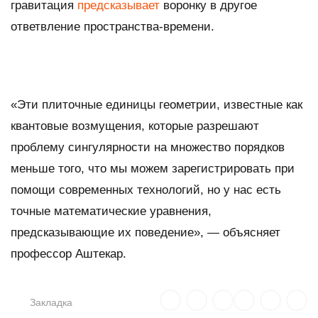
гравитация
предсказывает
воронку в другое
ответвление пространства-времени.
«Эти плиточные единицы геометрии, известные как
квантовые возмущения, которые разрешают
проблему сингулярности на множество порядков
меньше того, что мы можем зарегистрировать при
помощи современных технологий, но у нас есть
точные математические уравнения,
предсказывающие их поведение», — объясняет
профессор Аштекар.
Закладка