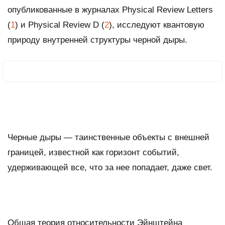
опубликованные в журналах Physical Review Letters
(
1
) и Physical Review D (
2
), исследуют квантовую
природу внутренней структуры черной дыры.
Черные дыры — таинственные объекты с внешней
границей, известной как горизонт событий,
удерживающей все, что за нее попадает, даже свет.
Общая теория относительности Эйнштейна