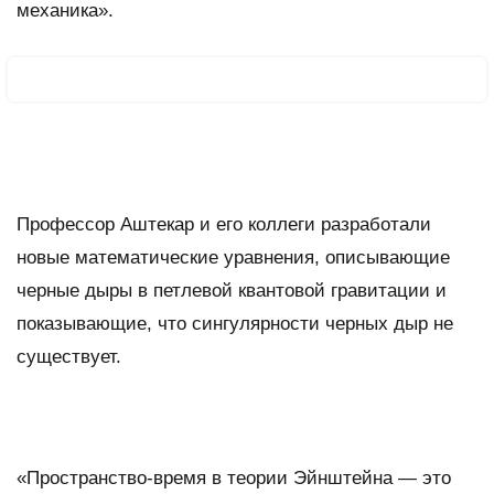
механика».
Профессор Аштекар и его коллеги разработали
новые математические уравнения, описывающие
черные дыры в петлевой квантовой гравитации и
показывающие, что сингулярности черных дыр не
существует.
«Пространство-время в теории Эйнштейна — это