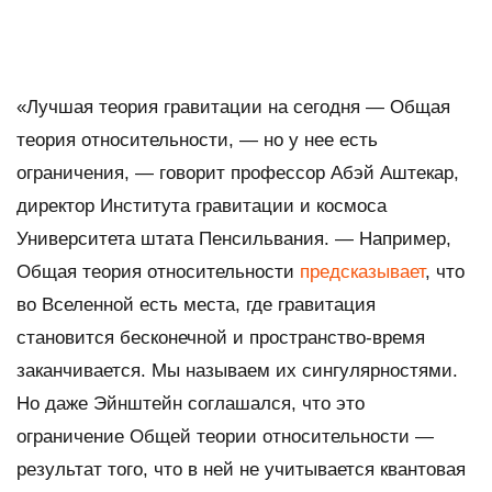
«Лучшая теория гравитации на сегодня — Общая
теория относительности, — но у нее есть
ограничения, — говорит профессор Абэй Аштекар,
директор Института гравитации и космоса
Университета штата Пенсильвания. — Например,
Общая теория относительности
предсказывает
, что
во Вселенной есть места, где гравитация
становится бесконечной и пространство-время
заканчивается. Мы называем их сингулярностями.
Но даже Эйнштейн соглашался, что это
ограничение Общей теории относительности —
результат того, что в ней не учитывается квантовая