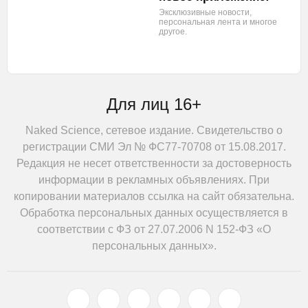
Эксклюзивные новости,
персональная лента
и многое
другое.
Для лиц 16+
Naked Science, сетевое издание. Свидетельство о
регистрации СМИ Эл № ФС77-70708 от 15.08.2017.
Редакция не несет ответственности за достоверность
информации в рекламных объявлениях. При
копировании материалов ссылка на сайт обязательна.
Обработка персональных данных осуществляется в
соответствии с ФЗ от 27.07.2006 N 152-ФЗ «О
персональных данных».