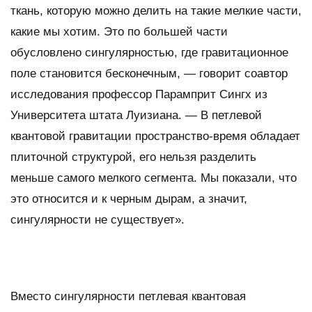
ткань, которую можно делить на такие мелкие части,
какие мы хотим. Это по большей части
обусловлено сингулярностью, где гравитационное
поле становится бесконечным, — говорит соавтор
исследования профессор Парамприт Сингх из
Университета штата Луизиана. — В петлевой
квантовой гравитации пространство-время обладает
плиточной структурой, его нельзя разделить
меньше самого мелкого сегмента. Мы показали, что
это относится и к черным дырам, а значит,
сингулярности не существует».
Вместо сингулярности петлевая квантовая