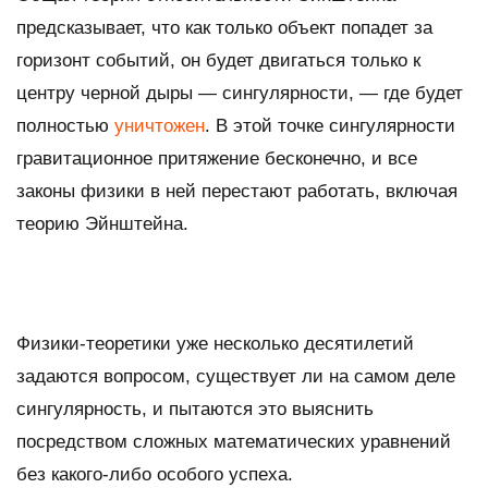
предсказывает, что как только объект попадет за
горизонт событий, он будет двигаться только к
центру черной дыры — сингулярности, — где будет
полностью
уничтожен
. В этой точке сингулярности
гравитационное притяжение бесконечно, и все
законы физики в ней перестают работать, включая
теорию Эйнштейна.
Физики-теоретики уже несколько десятилетий
задаются вопросом, существует ли на самом деле
сингулярность, и пытаются это выяснить
посредством сложных математических уравнений
без какого-либо особого успеха.