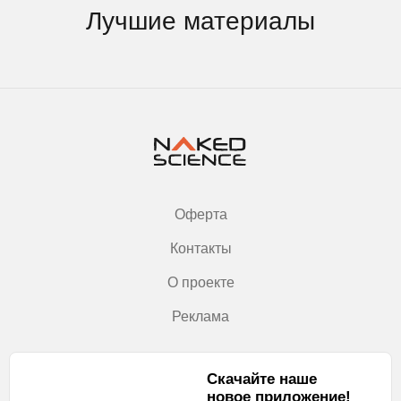
Лучшие материалы
Оферта
Контакты
О проекте
Реклама
Скачайте наше
новое приложение!