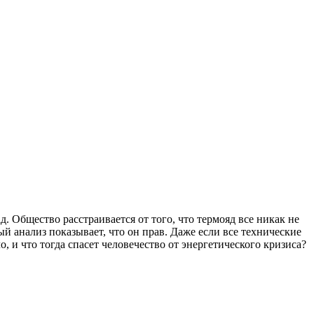
д. Общество расстраивается от того, что термояд все никак не
 анализ показывает, что он прав. Даже если все технические
 и что тогда спасет человечество от энергетического кризиса?