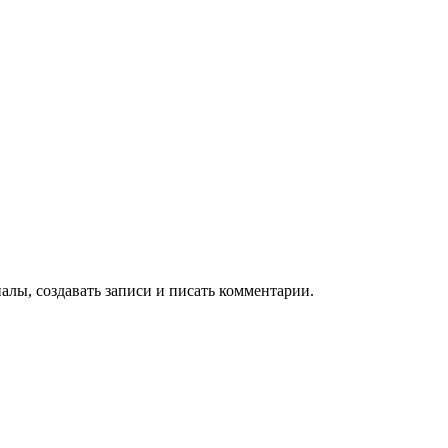
алы, создавать записи и писать комментарии.