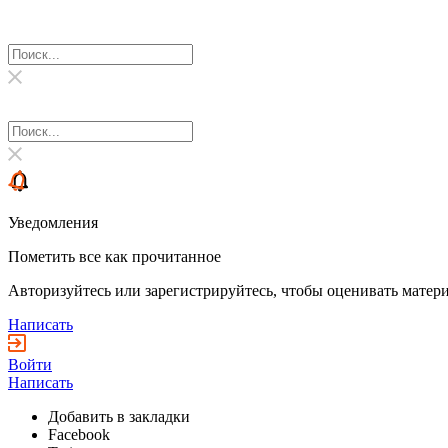
Уведомления
Пометить все как прочитанное
Авторизуйтесь или зарегистрируйтесь, чтобы оценивать матери
Написать
Войти
Написать
Добавить в закладки
Facebook