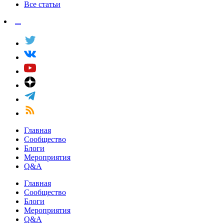
Все статьи
...
Главная
Сообщество
Блоги
Мероприятия
Q&A
Главная
Сообщество
Блоги
Мероприятия
Q&A