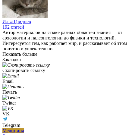
Илья Гриднев
192
статей
Автор материалов на стыке разных областей знания — от
археологии и палеонтологии до физики и технологий.
Интересуется тем, как работает мир, и рассказывает об этом
понятно и увлекательно.
Показать больше
Закладка
Скопировать ссылку
Email
Печать
Twitter
VK
Telegram
Медицина