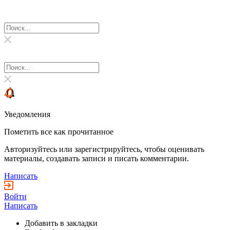
Уведомления
Пометить все как прочитанное
Авторизуйтесь или зарегистрируйтесь, чтобы оценивать
материалы, создавать записи и писать комментарии.
Написать
Войти
Написать
Добавить в закладки