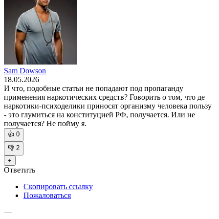
Sam Dowson
18.05.2026
И что, подобные статьи не попадают под пропаганду
применения наркотических средств? Говорить о том, что де
наркотики-психоделики приносят организму человека пользу
- это глумиться на конституцией РФ, получается. Или не
получается? Не пойму я.
👍
0
👎
2
+
Ответить
Скопировать ссылку
Пожаловаться
—