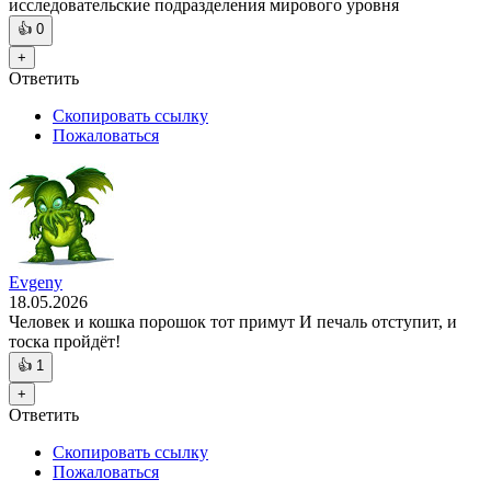
исследовательские подразделения мирового уровня
👍
0
+
Ответить
Скопировать ссылку
Пожаловаться
Evgeny
18.05.2026
Человек и кошка порошок тот примут И печаль отступит, и
тоска пройдёт!
👍
1
+
Ответить
Скопировать ссылку
Пожаловаться