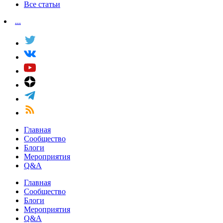
Все статьи
...
Главная
Сообщество
Блоги
Мероприятия
Q&A
Главная
Сообщество
Блоги
Мероприятия
Q&A