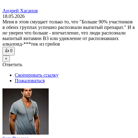
Андрей Хасанов
18.05.2026
Меня в этом смущает только то, что "Больше 90% участников
в обеих группах успешно распознали выпитый препарат." И я
не уверен что больше - впечатление, что люди распознали
выпитый витамин В3 или удивление от распознавших
алкалоид-***тик из грибов
👍
0
+
Ответить
Скопировать ссылку
Пожаловаться