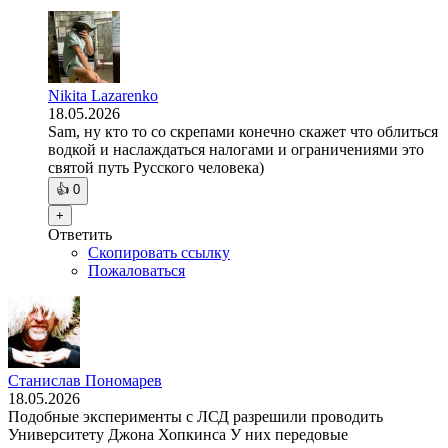
Nikita Lazarenko
18.05.2026
Sam, ну кто то со скрепами конечно скажет что облиться
водкой и наслаждаться налогами и ограничениями это
святой путь Русского человека)
👍
0
+
Ответить
Скопировать ссылку
Пожаловаться
Станислав Пономарев
18.05.2026
Подобные эксперименты с ЛСД разрешили проводить
Университету Джона Хопкинса У них передовые