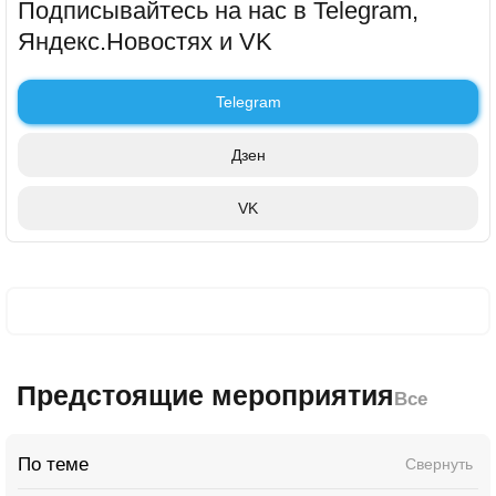
Подписывайтесь на нас в Telegram,
Яндекс.Новостях и VK
Telegram
Дзен
VK
Предстоящие мероприятия
Все
По теме
Свернуть