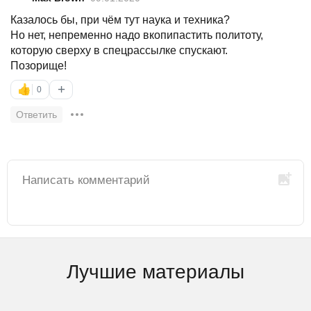
Казалось бы, при чём тут наука и техника?
Но нет, непременно надо вкопипастить политоту,
которую сверху в спецрассылке спускают.
Позорище!
+
👍
0
Ответить
Лучшие материалы