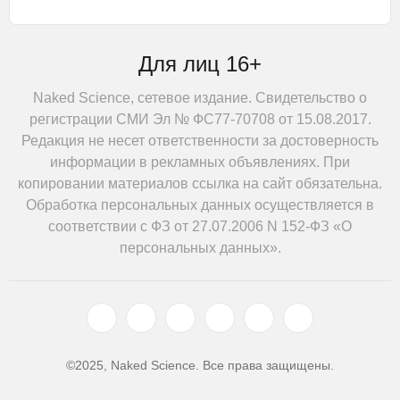
Для лиц 16+
Naked Science, сетевое издание. Свидетельство о
регистрации СМИ Эл № ФС77-70708 от 15.08.2017.
Редакция не несет ответственности за достоверность
информации в рекламных объявлениях. При
копировании материалов ссылка на сайт обязательна.
Обработка персональных данных осуществляется в
соответствии с ФЗ от 27.07.2006 N 152-ФЗ «О
персональных данных».
©2025, Naked Science. Все права защищены.