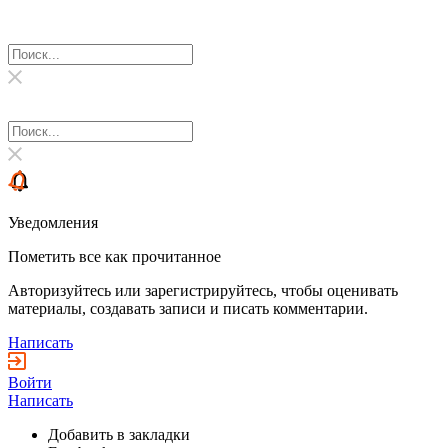
Уведомления
Пометить все как прочитанное
Авторизуйтесь или зарегистрируйтесь, чтобы оценивать
материалы, создавать записи и писать комментарии.
Написать
Войти
Написать
Добавить в закладки