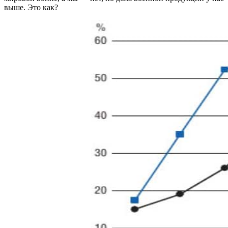
выше. Это как?