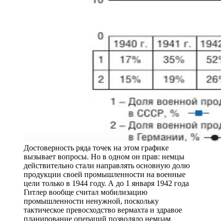
Достоверность ряда точек на этом графике
вызывает вопросы. Но в одном он прав: немцы
действительно стали направлять основную долю
продукции своей промышленности на военные
цели только в 1944 году. А до 1 января 1942 года
Гитлер вообще считал мобилизацию
промышленности ненужной, поскольку
тактическое превосходство вермахта и здравое
планирование операций позволяло немцам