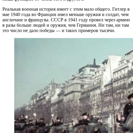
Реальная военная история имеет с этим мало общего. Гитлер в
мае 1940 года во Франции имел меньше оружия и солдат, чем
англичане и французы. СССР в 1941 году провел через армию
в разы больше людей и оружия, чем Германия. Ни там, ни там
это число не дало победы — и таких примеров тысячи.