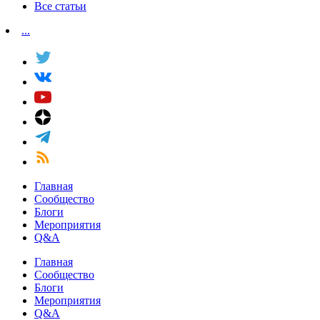
Все статьи
...
Главная
Сообщество
Блоги
Мероприятия
Q&A
Главная
Сообщество
Блоги
Мероприятия
Q&A