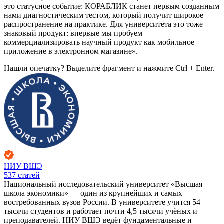
это статусное событие: КОРАБЛИК станет первым созданным
нами диагностическим тестом, который получит широкое
распространение на практике. Для университета это тоже
знаковый продукт: впервые мы пробуем
коммерциализировать научный продукт как мобильное
приложение в электронном магазине».
Нашли опечатку? Выделите фрагмент и нажмите Ctrl + Enter.
НИУ ВШЭ
537
статей
Национальный исследовательский университет «Высшая
школа экономики» — один из крупнейших и самых
востребованных вузов России. В университете учится 54
тысячи студентов и работает почти 4,5 тысячи учёных и
преподавателей. НИУ ВШЭ ведёт фундаментальные и