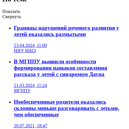
Показать
Свернуть
Границы нарушений речевого развития у
детей оказались размытыми
23.04.2024, 11:00
НИУ ВШЭ
В МГППУ выявили особенности
формирования навыков составления
рассказа у детей с синдромом Дауна
21.03.2024, 11:24
МГППУ
Необеспеченные родители оказались
склонны меньше разговаривать с детьми,
чем обеспеченные
20.07.2021, 18:47