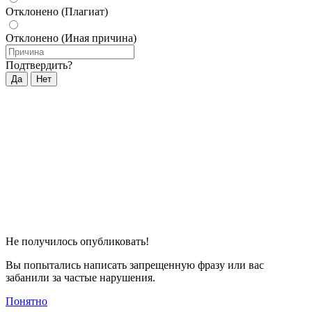
Отклонено (Плагиат)
Отклонено (Иная причина)
Подтвердить?
Да
Нет
Не получилось опубликовать!
Вы попытались написать запрещенную фразу или вас
забанили за частые нарушения.
Понятно