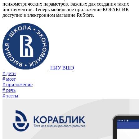
психометрических параметров, важных для создания таких
инструментов. Теперь мобильное приложение КОРАБЛИК
доступно в электронном магазине RuStore.
НИУ ВШЭ
# дети
# мозг
# приложение
# речь
# тесты