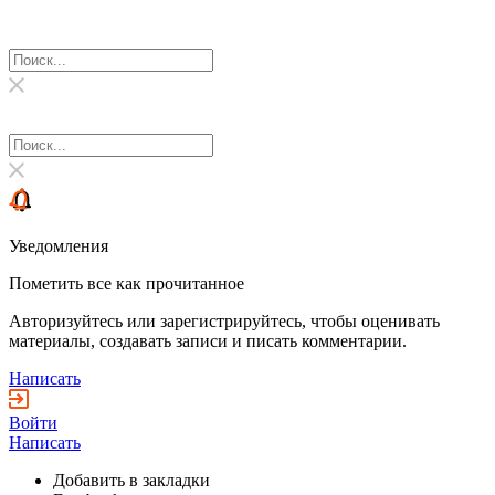
Уведомления
Пометить все как прочитанное
Авторизуйтесь или зарегистрируйтесь, чтобы оценивать
материалы, создавать записи и писать комментарии.
Написать
Войти
Написать
Добавить в закладки