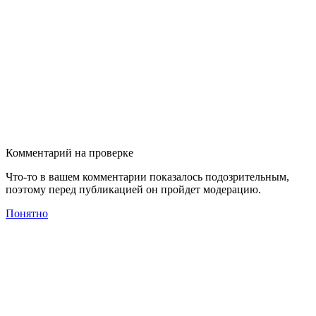
Комментарий на проверке
Что-то в вашем комментарии показалось подозрительным,
поэтому перед публикацией он пройдет модерацию.
Понятно