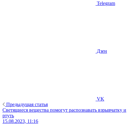
Telegram
Дзен
VK
Предыдущая статья
Светящиеся вещества помогут распознавать взрывчатку и
ртуть
15.08.2023, 11:16