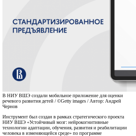
В НИУ ВШЭ создали мобильное приложение для оценки
речевого развития детей / ©Getty images / Автор: Андрей
Чернов
Инструмент был создан в рамках стратегического проекта
НИУ ВШЭ «Устойчивый мозг: нейрокогнитивные
технологии адаптации, обучения, развития и реабилитации
человека в изменяющейся среде» по программе