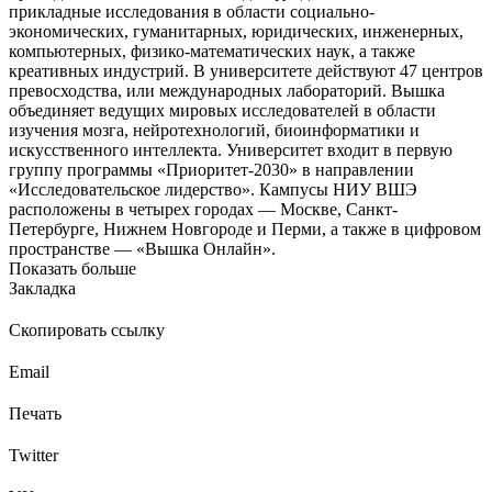
прикладные исследования в области социально-
экономических, гуманитарных, юридических, инженерных,
компьютерных, физико-математических наук, а также
креативных индустрий. В университете действуют 47 центров
превосходства, или международных лабораторий. Вышка
объединяет ведущих мировых исследователей в области
изучения мозга, нейротехнологий, биоинформатики и
искусственного интеллекта. Университет входит в первую
группу программы «Приоритет-2030» в направлении
«Исследовательское лидерство». Кампусы НИУ ВШЭ
расположены в четырех городах — Москве, Санкт-
Петербурге, Нижнем Новгороде и Перми, а также в цифровом
пространстве — «Вышка Онлайн».
Показать больше
Закладка
Скопировать ссылку
Email
Печать
Twitter