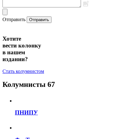
Отправить
Отправить
Хотите
вести колонку
в нашем
издании?
Стать колумнистом
Колумнисты
67
ПНИПУ