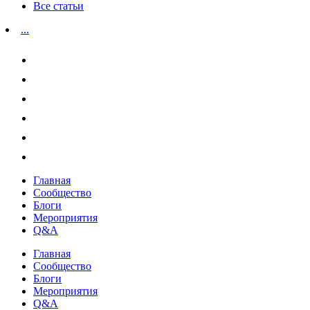
Все статьи
...
Главная
Сообщество
Блоги
Мероприятия
Q&A
Главная
Сообщество
Блоги
Мероприятия
Q&A