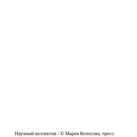
Научный коллектив /
©
Мария Колосова, пресс-