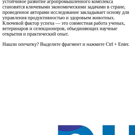
устойчивое развитие агропромышленного комплекса
становятся ключевыми экономическими задачами в стране,
проведенное авторами исследование закладывает основу для
управления продуктивностью и здоровьем животных.
Ключевой фактор успеха — это совместная работа ученых,
ветеринаров и селекционеров, объединяющих научные
открытия и практический опыт.
Нашли опечатку? Выделите фрагмент и нажмите Ctrl + Enter.