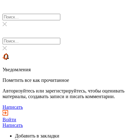
Уведомления
Пометить все как прочитанное
Авторизуйтесь или зарегистрируйтесь, чтобы оценивать
материалы, создавать записи и писать комментарии.
Написать
Войти
Написать
Добавить в закладки