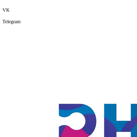
VK
Telegram