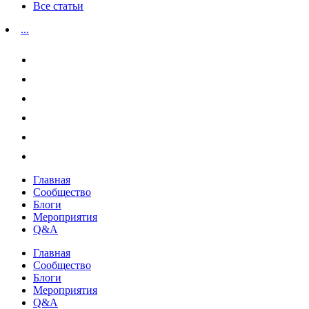
Все статьи
...
Главная
Сообщество
Блоги
Мероприятия
Q&A
Главная
Сообщество
Блоги
Мероприятия
Q&A