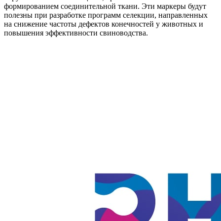
формированием соединительной ткани. Эти маркеры будут
полезны при разработке программ селекции, направленных
на снижение частоты дефектов конечностей у животных и
повышения эффективности свиноводства.