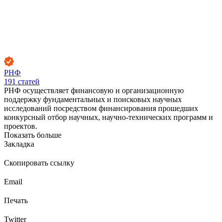
РНФ
191
статей
РНФ осуществляет финансовую и организационную
поддержку фундаментальных и поисковых научных
исследований посредством финансирования прошедших
конкурсный отбор научных, научно-технических программ и
проектов.
Показать больше
Закладка
Скопировать ссылку
Email
Печать
Twitter