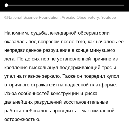
©National Science Foundation, Arecibo Observatory, Youtube
Напомним, судьба легендарной обсерватории
оказалась под вопросом после того, как началось ее
непредвиденное разрушение в конце минувшего
лета. По до сих пор не установленной причине из
крепления выскользнул поддерживающий трос и
упал на главное зеркало. Также он повредил купол
вторичного отражателя на подвесной платформе.
Из-за особенностей конструкции и риска
дальнейших разрушений восстановительные
работы требовалось проводить с максимальной
осторожностью.