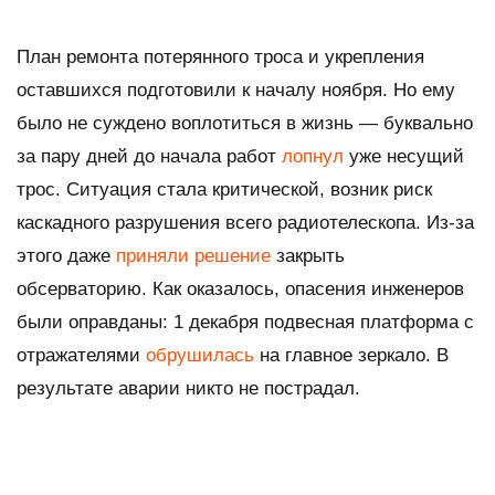
План ремонта потерянного троса и укрепления
оставшихся подготовили к началу ноября. Но ему
было не суждено воплотиться в жизнь — буквально
за пару дней до начала работ
лопнул
уже несущий
трос. Ситуация стала критической, возник риск
каскадного разрушения всего радиотелескопа. Из-за
этого даже
приняли решение
закрыть
обсерваторию. Как оказалось, опасения инженеров
были оправданы: 1 декабря подвесная платформа с
отражателями
обрушилась
на главное зеркало. В
результате аварии никто не пострадал.