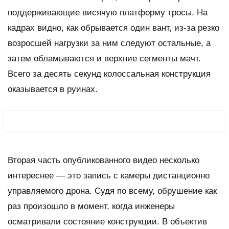
поддерживающие висячую платформу тросы. На
кадрах видно, как обрывается один вант, из-за резко
возросшей нагрузки за ним следуют остальные, а
затем обламываются и верхние сегменты мачт.
Всего за десять секунд колоссальная конструкция
оказывается в руинах.
Вторая часть опубликованного видео несколько
интереснее — это запись с камеры дистанционно
управляемого дрона. Судя по всему, обрушение как
раз произошло в момент, когда инженеры
осматривали состояние конструкции. В объектив