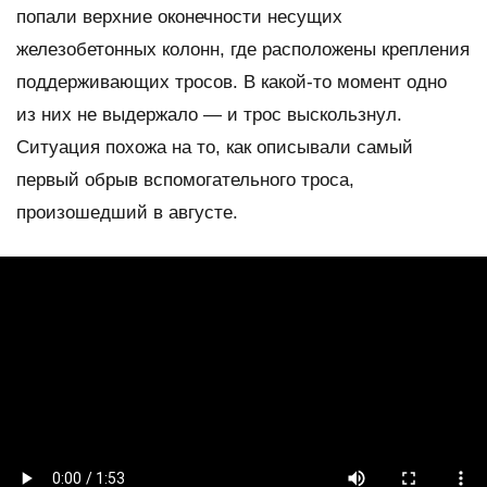
попали верхние оконечности несущих
железобетонных колонн, где расположены крепления
поддерживающих тросов. В какой-то момент одно
из них не выдержало — и трос выскользнул.
Ситуация похожа на то, как описывали самый
первый обрыв вспомогательного троса,
произошедший в августе.