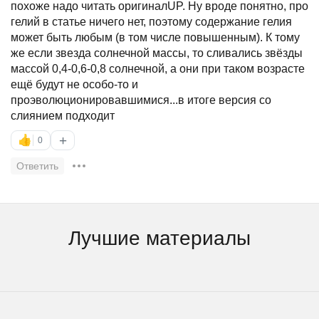
похоже надо читать оригиналUP. Ну вроде понятно, про
гелий в статье ничего нет, поэтому содержание гелия
может быть любым (в том числе повышенным). К тому
же если звезда солнечной массы, то сливались звёзды
массой 0,4-0,6-0,8 солнечной, а они при таком возрасте
ещё будут не особо-то и
проэволюционировавшимися...в итоге версия со
слиянием подходит
+
👍
0
Ответить
Лучшие материалы