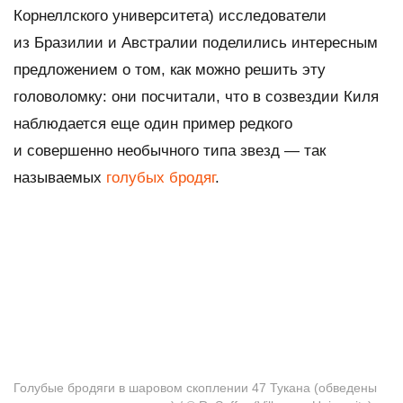
Корнеллского университета) исследователи
из Бразилии и Австралии поделились интересным
предложением о том, как можно решить эту
головоломку: они посчитали, что в созвездии Киля
наблюдается еще один пример редкого
и совершенно необычного типа звезд — так
называемых
голубых бродяг
.
Голубые бродяги в шаровом скоплении 47 Тукана (обведены