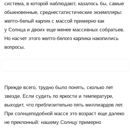
система, в которой наблюдают, казалось бы, самые
обыкновенные, среднестатистические экземпляры:
желто-белый карлик с массой примерно как
у Солнца и двоих еще менее массивных собратьев.
Но насчет этого желто-белого карлика накопились
вопросы.
Прежде всего, трудно было понять, сколько лет
звезде. Если судить по яркости и температуре,
выходит, что приблизительно пять миллиардов лет.
При солнцеподобной массе это возраст еще далеко
не преклонный: нашему Солнцу примерно