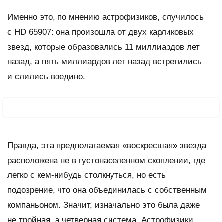
Именно это, по мнению астрофизиков, случилось
с HD 65907: она произошла от двух карликовых
звезд, которые образовались 11 миллиардов лет
назад, а пять миллиардов лет назад встретились
и слились воедино.
Правда, эта предполагаемая «воскресшая» звезда
расположена не в густонаселенном скоплении, где
легко с кем-нибудь столкнуться, но есть
подозрение, что она объединилась с собственным
компаньоном. Значит, изначально это была даже
не тройная, а четверная система. Астрофизики