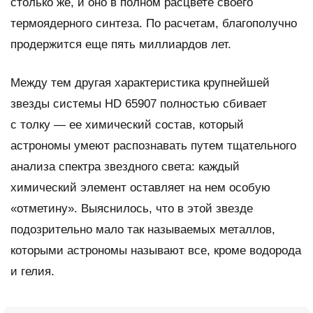
столько же, и оно в полном расцвете своего
термоядерного синтеза. По расчетам, благополучно
продержится еще пять миллиардов лет.
Между тем другая характеристика крупнейшей
звезды системы HD 65907 полностью сбивает
с толку — ее химический состав, который
астрономы умеют распознавать путем тщательного
анализа спектра звездного света: каждый
химический элемент оставляет на нем особую
«отметину». Выяснилось, что в этой звезде
подозрительно мало так называемых металлов,
которыми астрономы называют все, кроме водорода
и гелия.