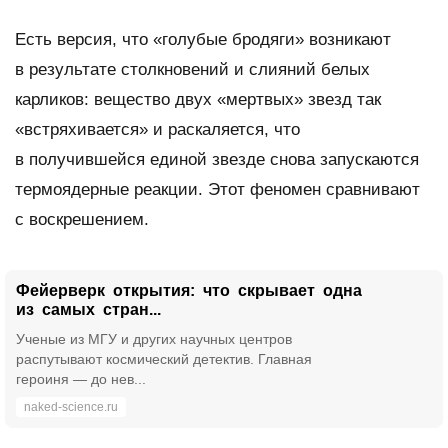
Есть версия, что «голубые бродяги» возникают
в результате столкновений и слияний белых
карликов: вещество двух «мертвых» звезд так
«встряхивается» и раскаляется, что
в получившейся единой звезде снова запускаются
термоядерные реакции. Этот феномен сравнивают
с воскрешением.
Фейерверк открытия: что скрывает одна
из самых стран...
Ученые из МГУ и других научных центров
распутывают космический детектив. Главная
героиня — до нев...
naked-science.ru