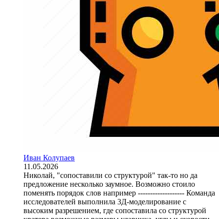
Иван Колупаев
11.05.2026
Николай, "сопоставили со структурой" так-то но да
предложение несколько заумное. Возможно стоило
поменять порядок слов например ------------------- Команда
исследователей выполнила 3Д-моделирование с
высоким разрешением, где сопоставила со структурой