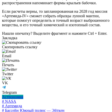
распространения напоминает формы крыльев бабочки.
Если расчеты верны, то запланированная на 2028 год миссия
«Артемида-IV» сможет собрать образцы лунной мантии,
которые помогут определить и точный возраст выброшенного
вещества, и его точный химический и изотопный состав.
Нашли опечатку? Выделите фрагмент и нажмите Ctrl + Enter.
Закладка
Скопировать ссылку
Email
Печать
Twitter
VK
Telegram
Астрономия
# NASA
# Артемида
# Бассейн Южный полюс — Эйткен