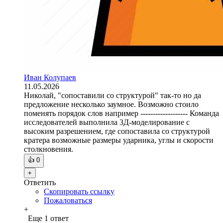
Иван Колупаев
11.05.2026
Николай, "сопоставили со структурой" так-то но да
предложение несколько заумное. Возможно стоило
поменять порядок слов например ------------------- Команда
исследователей выполнила 3Д-моделирование с
высоким разрешением, где сопоставила со структурой
кратера возможные размеры ударника, углы и скорости
столкновения.
👍
0
+
Ответить
Скопировать ссылку
Пожаловаться
+
Еще 1 ответ