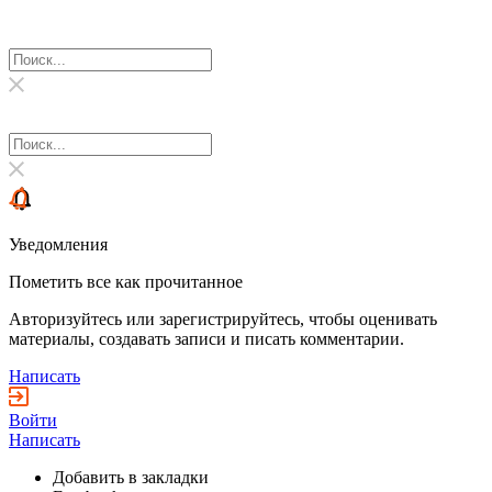
Уведомления
Пометить все как прочитанное
Авторизуйтесь или зарегистрируйтесь, чтобы оценивать
материалы, создавать записи и писать комментарии.
Написать
Войти
Написать
Добавить в закладки