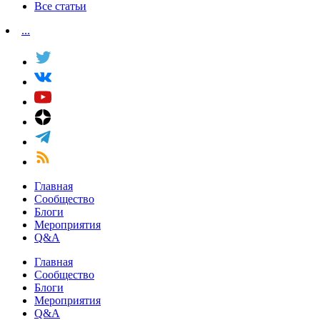
Все статьи
...
Главная
Сообщество
Блоги
Мероприятия
Q&A
Главная
Сообщество
Блоги
Мероприятия
Q&A