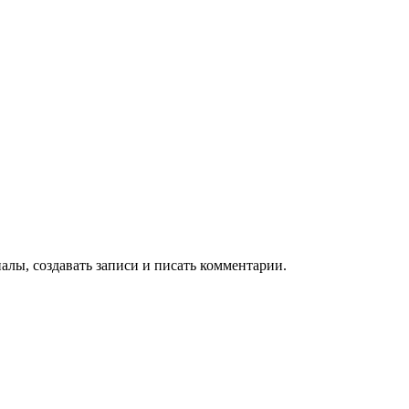
алы, создавать записи и писать комментарии.