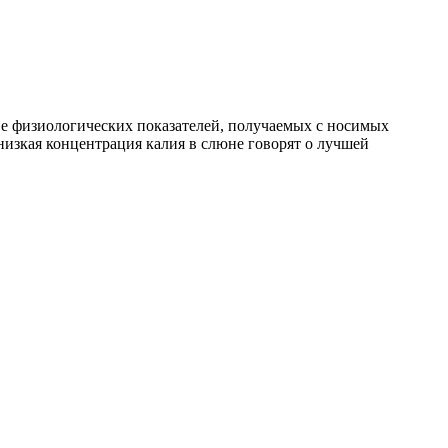
е физиологических показателей, получаемых с носимых
 низкая концентрация калия в слюне говорят о лучшей