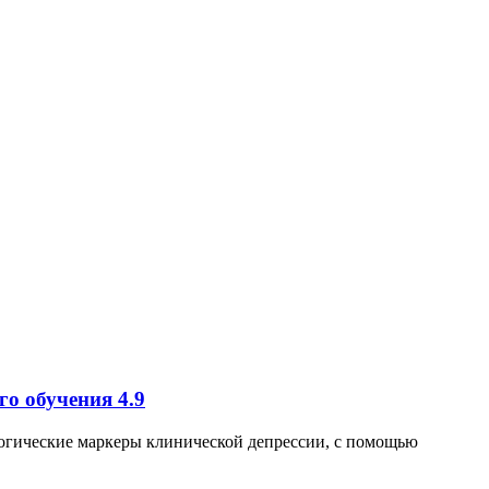
го обучения
4.9
логические маркеры клинической депрессии, с помощью