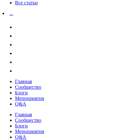
Все статьи
...
Главная
Сообщество
Блоги
Мероприятия
Q&A
Главная
Сообщество
Блоги
Мероприятия
Q&A