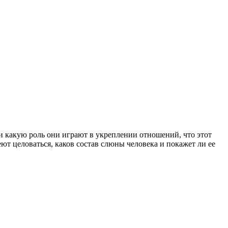
 какую роль они играют в укреплении отношений, что этот
ют целоваться, каков состав слюны человека и покажет ли ее