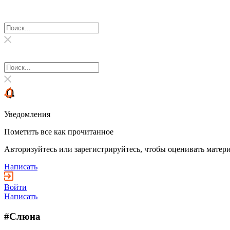
Уведомления
Пометить все как прочитанное
Авторизуйтесь или зарегистрируйтесь, чтобы оценивать матери
Написать
Войти
Написать
#Слюна