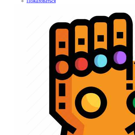
Пожаловаться