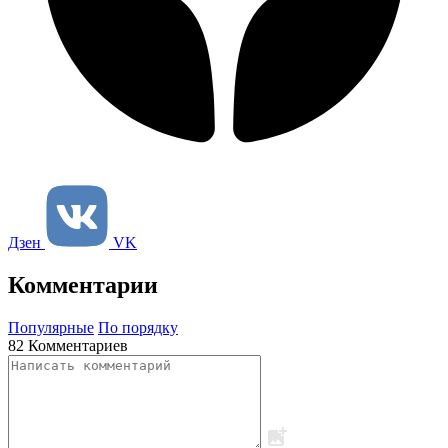
Дзен
VK
Комментарии
Популярные
По порядку
82 Комментариев