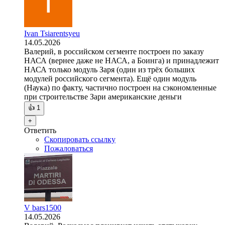
Ivan Tsiarentsyeu
14.05.2026
Валерий, в российском сегменте построен по заказу
НАСА (вернее даже не НАСА, а Боинга) и принадлежит
НАСА только модуль Заря (один из трёх больших
модулей российского сегмента). Ещё один модуль
(Наука) по факту, частично построен на сэкономленные
при строительстве Зари американские деньги
👍
1
+
Ответить
Скопировать ссылку
Пожаловаться
V bars1500
14.05.2026