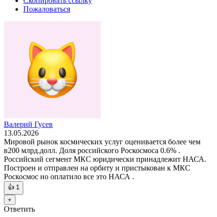
Скопировать ссылку
Пожаловаться
Валерий Гусев
13.05.2026
Мировой рынок космических услуг оценивается более чем
в200 млрд.долл. Доля российского Роскосмоса 0.6% .
Российский сегмент МКС юридически принадлежит НАСА.
Построен и отправлен на орбиту и пристыкован к МКС
Роскосмос но оплатило все это НАСА .
👍
1
+
Ответить