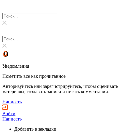
Уведомления
Пометить все как прочитанное
Авторизуйтесь или зарегистрируйтесь, чтобы оценивать
материалы, создавать записи и писать комментарии.
Написать
Войти
Написать
Добавить в закладки