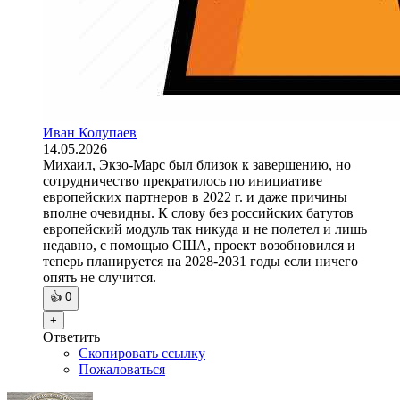
Иван Колупаев
14.05.2026
Михаил, Экзо-Марс был близок к завершению, но
сотрудничество прекратилось по инициативе
европейских партнеров в 2022 г. и даже причины
вполне очевидны. К слову без российских батутов
европейский модуль так никуда и не полетел и лишь
недавно, с помощью США, проект возобновился и
теперь планируется на 2028-2031 годы если ничего
опять не случится.
👍
0
+
Ответить
Скопировать ссылку
Пожаловаться