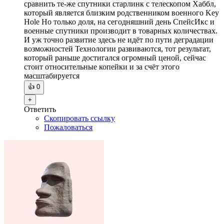
сравнить те-же спутники старлинк с телескопом Хаббл,
который является близким родственником военного Key
Hole Но только доля, на сегодняшний день СпейсИкс и
военные спутники производит в товарных количествах.
И уж точно развитие здесь не идёт по пути деградации
возможностей Технологии развиваются, тот результат,
который раньше достигался огромный ценой, сейчас
стоит относительные копейки и за счёт этого
масштабируется
👍
0
+
Ответить
Скопировать ссылку
Пожаловаться