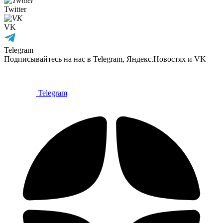
Twitter
VK
Telegram
Подписывайтесь на нас в Telegram, Яндекс.Новостях и VK
Telegram