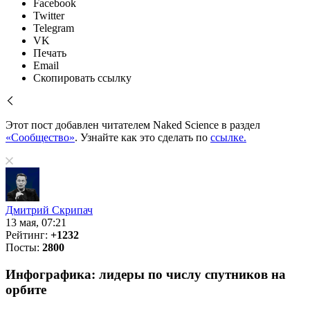
Facebook
Twitter
Telegram
VK
Печать
Email
Скопировать ссылку
Этот пост добавлен читателем Naked Science в раздел
«Сообщество»
. Узнайте как это сделать по
ссылке.
Дмитрий Скрипач
13 мая, 07:21
Рейтинг:
+1232
Посты:
2800
Инфографика: лидеры по числу спутников на
орбите