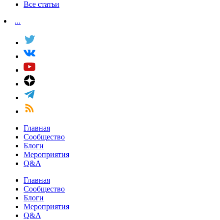
Все статьи
...
Главная
Сообщество
Блоги
Мероприятия
Q&A
Главная
Сообщество
Блоги
Мероприятия
Q&A