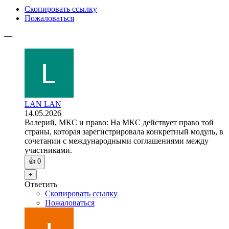
Скопировать ссылку
Пожаловаться
—
LAN LAN
14.05.2026
Валерий, МКС и право: На МКС действует право той
страны, которая зарегистрировала конкретный модуль, в
сочетании с международными соглашениями между
участниками.
👍
0
+
Ответить
Скопировать ссылку
Пожаловаться