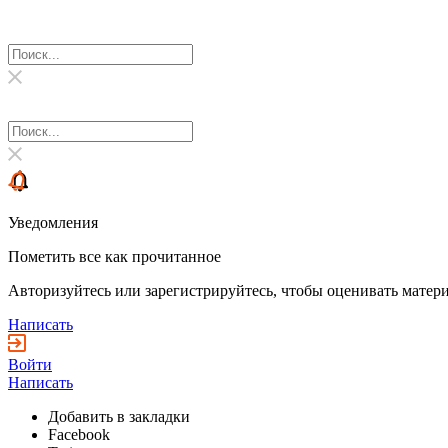
Уведомления
Пометить все как прочитанное
Авторизуйтесь или зарегистрируйтесь, чтобы оценивать матери
Написать
Войти
Написать
Добавить в закладки
Facebook