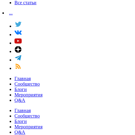
Все статьи
...
Главная
Сообщество
Блоги
Мероприятия
Q&A
Главная
Сообщество
Блоги
Мероприятия
Q&A