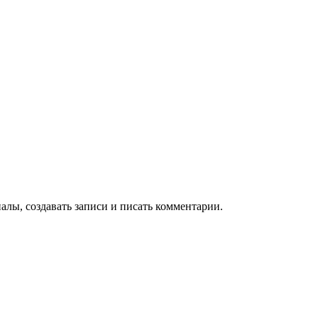
алы, создавать записи и писать комментарии.