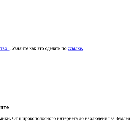
тво»
. Узнайте как это сделать по
ссылке.
ите
мики. От широкополосного интернета до наблюдения за Землей 