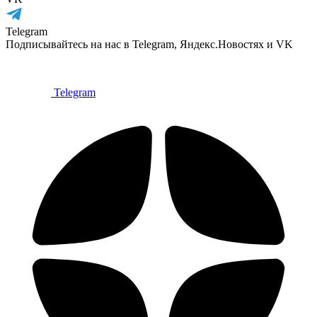
Telegram
Подписывайтесь на нас в Telegram, Яндекс.Новостях и VK
Telegram