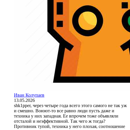
Иван Колупаев
13.05.2026
shk1pper, через четыре года всего этого самого не так уж
и смешно. Воюют-то все равно люди пусть даже и
техника у них западная. Ее впрочем тоже объявляли
отсталой и неэффективной. Так чего ж тогда?
Противник тупой, техника у него плохая, соотношение