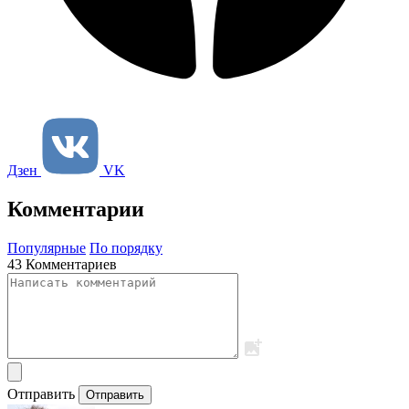
Дзен
VK
Комментарии
Популярные
По порядку
43 Комментариев
Отправить
Отправить