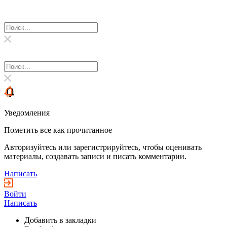
Уведомления
Пометить все как прочитанное
Авторизуйтесь или зарегистрируйтесь, чтобы оценивать
материалы, создавать записи и писать комментарии.
Написать
Войти
Написать
Добавить в закладки