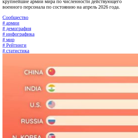
крупнейшие армии мира по численности действующего
военного персонала по состоянию на апрель 2026 года.
Сообщество
# армии
# демография
# инфографика
# мир
# Рейтинги
# статистика