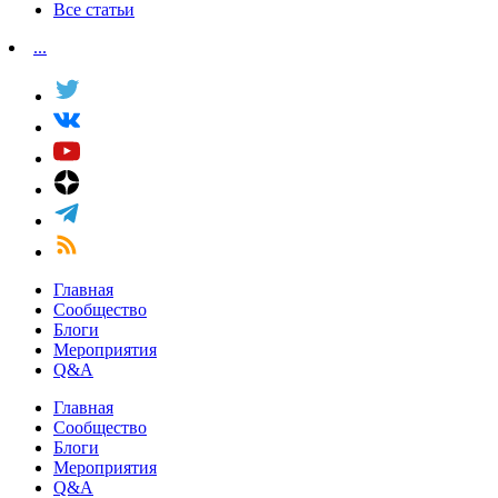
Все статьи
...
Главная
Сообщество
Блоги
Мероприятия
Q&A
Главная
Сообщество
Блоги
Мероприятия
Q&A